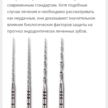
современным стандартам. Хотя подобные
случаи лечения и необходимо рассматривать
как неудачные, они доказывают значительное
влияние биологических факторов защиты на
прогноз эндодонтически леченных зубов.