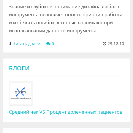
Знание и глубокое понимание дизайна любого
инструмента позволяет понять принцип работы
и избежать ошибок, которые возникают при
использовании данного инструмента.
Читать далее
0
23.12.10
БЛОГИ
Средний чек VS Процент долеченных пациентов