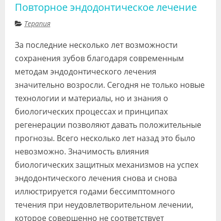
Повторное эндодонтическое лечение
Терапия
За последние несколько лет возможности
сохранения зубов благодаря современным
методам эндодонтического лечения
значительно возросли. Сегодня не только новые
технологии и материалы, но и знания о
биологических процессах и принципах
регенерации позволяют давать положительные
прогнозы. Всего несколько лет назад это было
невозможно. Значимость влияния
биологических защитных механизмов на успех
эндодонтического лечения снова и снова
иллюстрируется годами бессимптомного
течения при неудовлетворительном лечении,
которое совершенно не соответствует