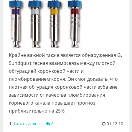
Крайне важной также является обнаруженная G.
Sundquist тесная взаимосвязь между плотной
обтурацией коронковой части и
пломбированием корня. Он смог доказать, что
плотная обтурация коронковой части зуба вне
зависимости от качества пломбирования
корневого канала повышает прогноз
приблизительно на 25%.
Читать далее
0
01.12.10