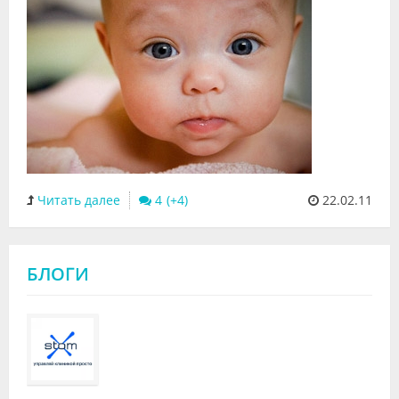
Читать далее
4
22.02.11
БЛОГИ