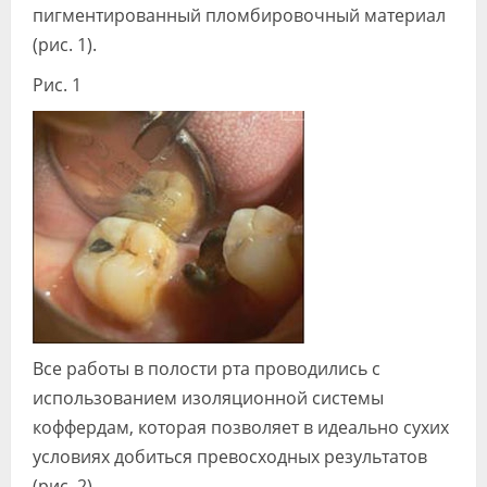
пигментированный пломбировочный материал
(рис. 1).
Рис. 1
Все работы в полости рта проводились с
использованием изоляционной системы
коффердам, которая позволяет в идеально сухих
условиях добиться превосходных результатов
(рис. 2).