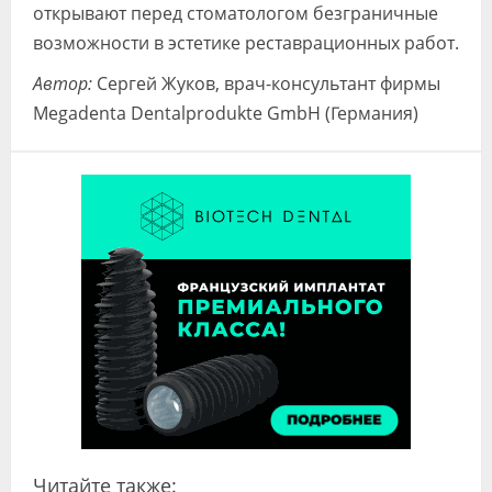
открывают перед стоматологом безграничные
возможно­сти в эстетике реставрационных работ.
Автор:
Сергей Жуков, врач-консультант фирмы
Megadenta Dentalprodukte GmbH (Германия)
Читайте также: