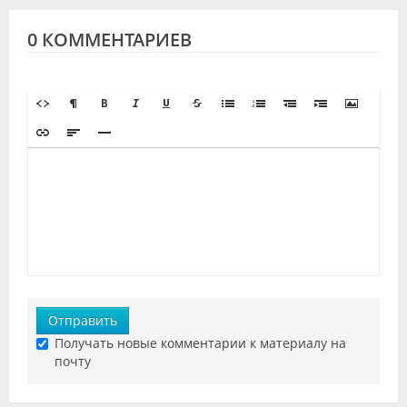
0 КОММЕНТАРИЕВ
Отправить
Получать новые комментарии к материалу на
почту