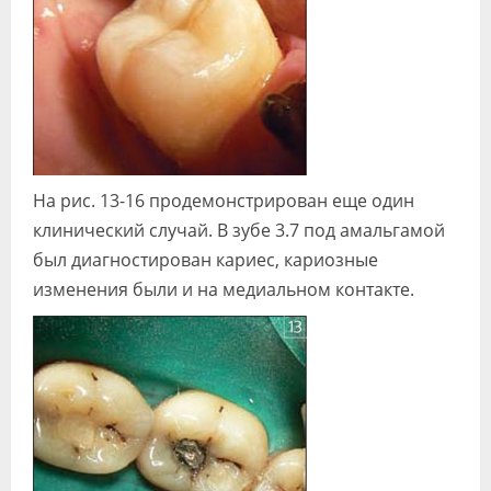
На рис. 13-16 продемонстрирован еще один
клинический случай. В зубе 3.7 под амальгамой
был диагностирован кариес, кариозные
изменения были и на медиальном контакте.