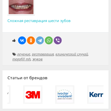
Сложная реставрация шести зубов
лечение
,
реставрация
,
клинический случай
,
megafill mh
,
жуков
Статьи от брендов