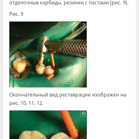
отделочные карбиды, ре­зинки с пастами (рис. 9).
Рис. 9
Окончательный вид реставрации изо­бражен на
рис. 10, 11, 12.