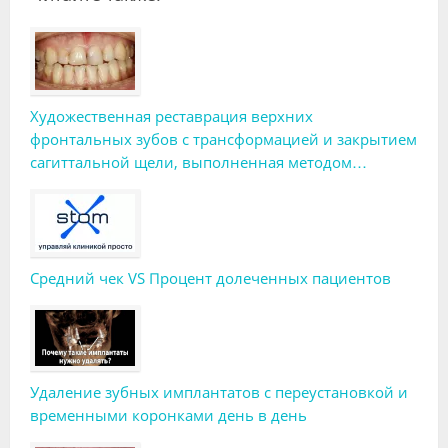
Художественная реставрация верхних
фронтальных зубов с трансформацией и закрытием
сагиттальной щели, выполненная методом
биомиметики
Средний чек VS Процент долеченных пациентов
Удаление зубных имплантатов с переустановкой и
временными коронками день в день