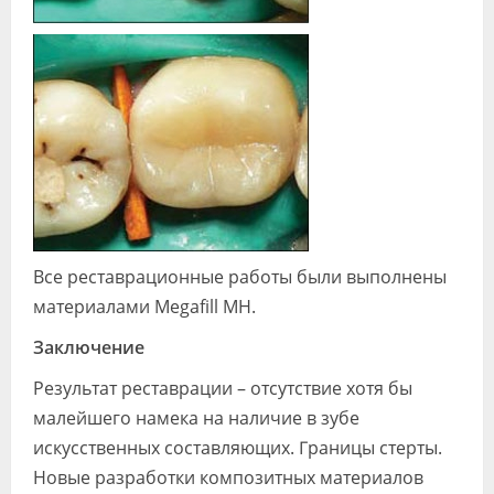
Все реставрационные работы были выполнены
материалами Megafill MH.
Заключение
Результат реставрации – отсутствие хотя бы
малейшего намека на наличие в зубе
искусственных составляющих. Границы стерты.
Новые разработки ком­позитных материалов