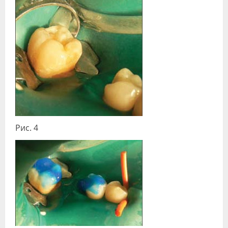
Рис. 4