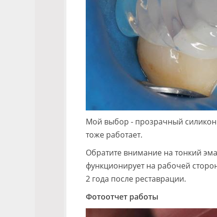
Мой выбор - прозрачный силикон T
тоже работает.
Обратите внимание на тонкий эмал
функционирует на рабочей сторон
2 года после реставрации.
Фотоотчет работы