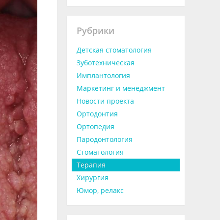
Рубрики
Детская стоматология
Зуботехническая
Имплантология
Маркетинг и менеджмент
Новости проекта
Ортодонтия
Ортопедия
Пародонтология
Стоматология
Терапия
Хирургия
Юмор, релакс