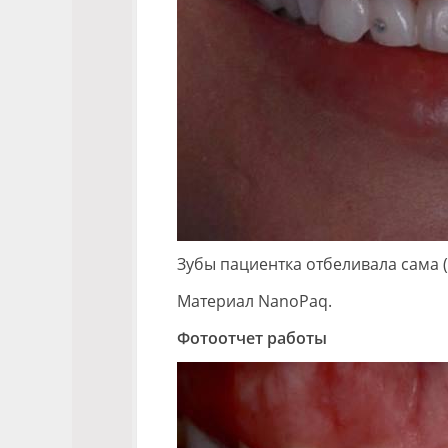
Зубы пациентка отбеливала сама 
Материал NanoPaq.
Фотоотчет работы