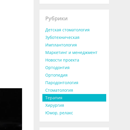
Рубрики
Детская стоматология
Зуботехническая
Имплантология
Маркетинг и менеджмент
Новости проекта
Ортодонтия
Ортопедия
Пародонтология
Стоматология
Терапия
Хирургия
Юмор, релакс