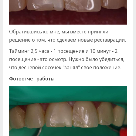
Обратившись ко мне, мы вместе приняли
решение о том, что сделаем новые реставрации.
Тайминг 2,5 часа - 1 посещение и 10 минут - 2
посещение - это осмотр. Нужно было убедиться,
что десневой сосочек "занял" свое положение.
Фотоотчет работы