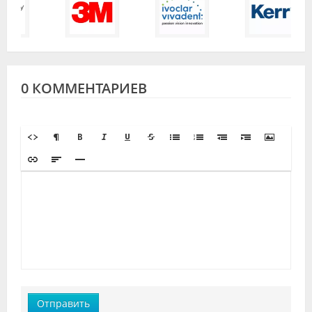
0 КОММЕНТАРИЕВ
Отправить