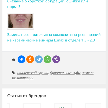
Сказание о короткой обтурации: ошибка или
норма?
Замена несостоятельных композитных реставраций
на керамические виниры E.max в отделе 1.3 - 2.3
клинический случай
,
фронтальные зубы
,
замена
реставрации
Статьи от брендов