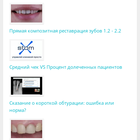
Прямая композитная реставрация зубов 1.2 - 2.2
Средний чек VS Процент долеченных пациентов
Сказание о короткой обтурации: ошибка или
норма?