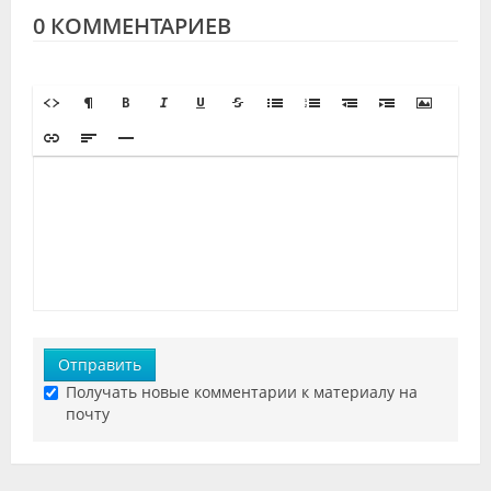
0 КОММЕНТАРИЕВ
Отправить
Получать новые комментарии к материалу на
почту