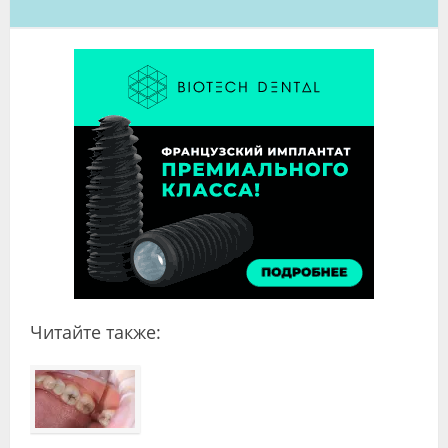
Читайте также: