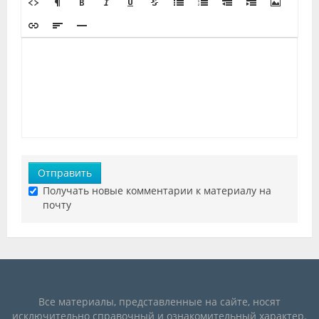
Отправить
Получать новые комментарии к материалу на
почту
Все материалы, представленные на сайте, носят
исключительно справочный и ознакомительный характер.