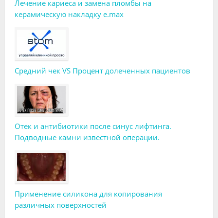
Лечение кариеса и замена пломбы на
керамическую накладку e.max
Средний чек VS Процент долеченных пациентов
Отек и антибиотики после синус лифтинга.
Подводные камни известной операции.
Применение силикона для копирования
различных поверхностей