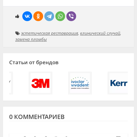
эстетическая реставрация
,
клинический случай
,
замена пломбы
Статьи от брендов
0 КОММЕНТАРИЕВ