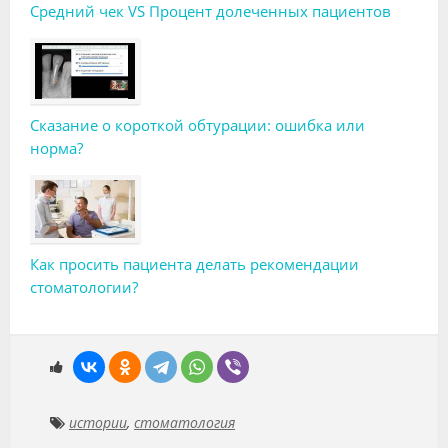
Средний чек VS Процент долеченных пациентов
Сказание о короткой обтурации: ошибка или
норма?
Как просить пациента делать рекомендации
стоматологии?
истории
,
стоматология