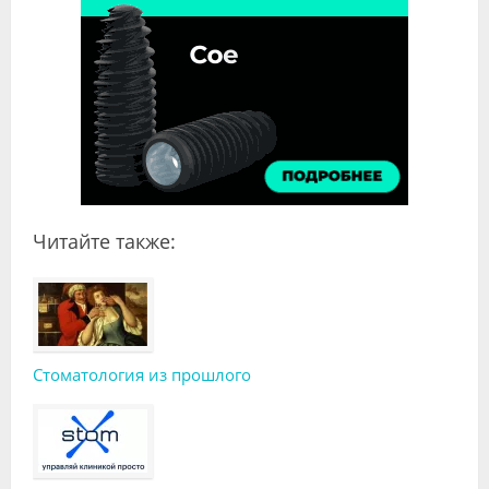
Читайте также:
Стоматология из прошлого