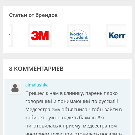
Статьи от брендов
8 КОММЕНТАРИЕВ
almaiushka
Пришел к нам в клинику, парень плохо
говорящий и понимающий по русски!!!
Медсестра ему объяснила чтобы зайти в
кабинет нужно надеть бахилы!!! я
пиготовилась к приему, медсестра тем
временем тоже приготовилась посадить