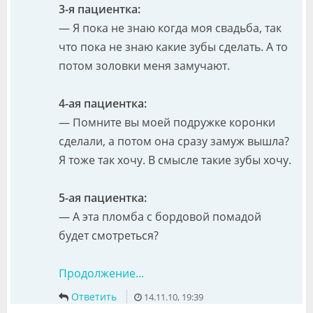
3-я пациентка:
— Я пока не знаю когда моя свадьба, так
что пока не знаю какие зубы сделать. А то
потом золовки меня замучают.
4-ая пациентка:
— Помните вы моей подружке коронки
сделали, а потом она сразу замуж вышла?
Я тоже так хочу. В смысле такие зубы хочу.
5-ая пациентка:
— А эта пломба с бордовой помадой
будет смотреться?
Продолжение...
Ответить
14.11.10, 19:39