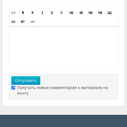
Отправить
Получать новые комментарии к материалу на
почту