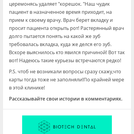
церемонясь удаляет "корешок. "Наш чудик
пациент в назначенное время приходит, на
прием к своему врачу. Врач берет вкладку и
просит пациента открыть рот! Растерянный врач
долго пытается понять на какой же зуб
требовалась вкладка, куда же делся его зуб.
Вскоре выяснилось кто явился причиной! Вот так
вот! Надеюсь такие курьезы встречаются редко!
P.S. чтоб не возникали вопросы сразу скажу,что
карты тогда тоже не заполняли!По крайней мере
в этой клинике!
Рассказывайте свои истории в комментариях.