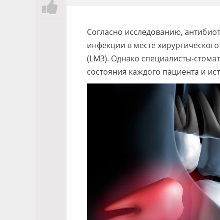
Согласно исследованию, антибиот
инфекции в месте хирургического
(LM3).
Однако специалисты-стомат
состояния каждого пациента и ис