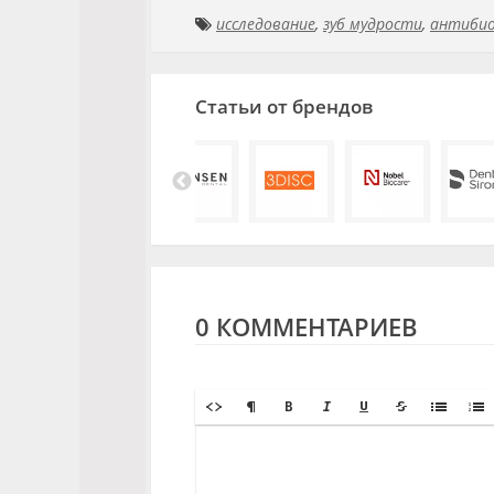
исследование
,
зуб мудрости
,
антиби
Статьи от брендов
0 КОММЕНТАРИЕВ