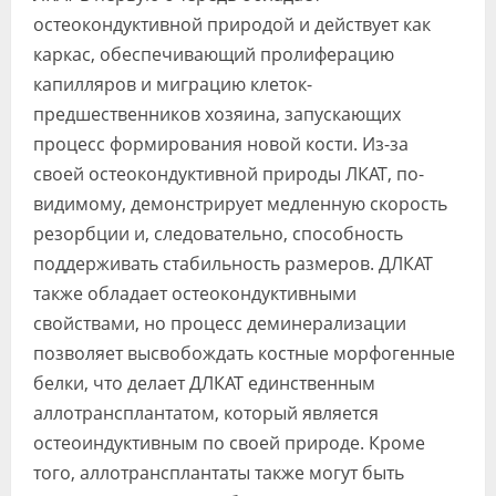
остеокондуктивной природой и действует как
каркас, обеспечивающий пролиферацию
капилляров и миграцию клеток-
предшественников хозяина, запускающих
процесс формирования новой кости. Из-за
своей остеокондуктивной природы ЛКАТ, по-
видимому, демонстрирует медленную скорость
резорбции и, следовательно, способность
поддерживать стабильность размеров. ДЛКАТ
также обладает остеокондуктивными
свойствами, но процесс деминерализации
позволяет высвобождать костные морфогенные
белки, что делает ДЛКАТ единственным
аллотрансплантатом, который является
остеоиндуктивным по своей природе. Кроме
того, аллотрансплантаты также могут быть