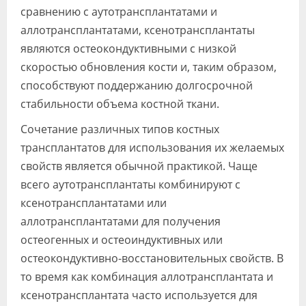
сравнению с аутотрансплантатами и
аллотрансплантатами, ксенотрансплантаты
являются остеокондуктивными с низкой
скоростью обновления кости и, таким образом,
способствуют поддержанию долгосрочной
стабильности объема костной ткани.
Сочетание различных типов костных
трансплантатов для использования их желаемых
свойств является обычной практикой. Чаще
всего аутотрансплантаты комбинируют с
ксенотрансплантатами или
аллотрансплантатами для получения
остеогенных и остеоиндуктивных или
остеокондуктивно-восстановительных свойств. В
то время как комбинация аллотрансплантата и
ксенотрансплантата часто используется для