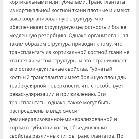
кортикальными или губчатыми. Трансплантаты
из кортикальной костной ткани плотные и имеют
высокоорганизованную структуру, что
обеспечивает структурную целостность и более
медленную резорбцию. Однако организованная
таким образом структура приводит к тому, что
трансплантату из кортикальной костной ткани не
хватает ячеистой структуры, и это ограничивает
его остеоиндуктивные свойства. Губчатый
костный трансплантат имеет большую площадь
трабекулярной поверхности, что способствует
реваскуляризации и приживлению. Эти
трансплантаты, однако, также могут быть
распределены в виде смеси
деминерализованной-минерализованной и
кортико-губчатой кости, объединяющих
свойства различных типов трансплантатов. По