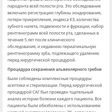
пародонта всей полости рта. Это обследование
включало регистрацию глубины зондирования,
потери прикрепления, индекса КЗ, количества
зубного налета, подвижности и фуркации, набор
рентгенограмм всей полости рта, сделанных в
течение 5 лет после клинического
обследования, и недавнюю периапикальную
рентгенограмму зуба, подлежащего удалению
перед хирургической процедурой.
Процедура сохранения альвеолярного гребня
Были соблюдены комплексные процедуры
асептики и стерилизации. Перед хирургической
процедурой САГ был проведен тщательный
анализ истории болезни каждого пациента. Все
пациенты были обезболены с использованием