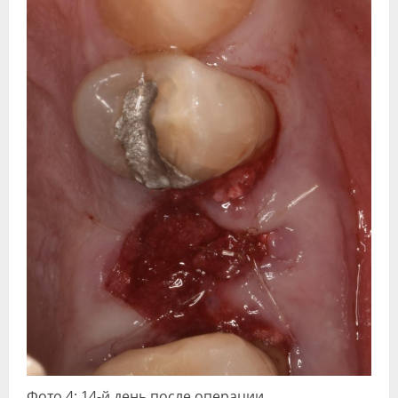
Фото 4: 14-й день после операции.