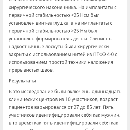
хирургического наконечника. На имплантаты с
первичной стабильностью <25 Нсм был
установлен винт-заглушка, а на имплантаты с
первичной стабильностью >25 Нм был
установлен формирователь десны. Слизисто-
надкостничные лоскуты были хирургически
закрыты с использованием нитей из ПТФЭ 4-0 с
использованием простой техники наложения
прерывистых швов.
Результаты
В это исследование были включены одиннадцать
клинических центров из 10 участников, возраст
пациентов варьировался от 27 до 85 лет. Пять
участников идентифицировали себя как мужчин,
в то время как пять идентифицировали себя как