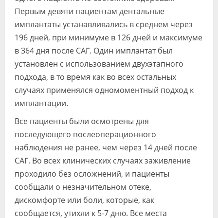
Первым девяти пациентам дентальные
имплантаты устанавливались в среднем через
196 дней, при минимуме в 126 дней и максимуме
в 364 дня после САГ. Один имплантат был
установлен с использованием двухэтапного
подхода, в то время как во всех остальных
случаях применялся одномоментный подход к
имплантации.
Все пациенты были осмотрены для
последующего послеоперационного
наблюдения не ранее, чем через 14 дней после
САГ. Во всех клинических случаях заживление
проходило без осложнений, и пациенты
сообщали о незначительном отеке,
дискомфорте или боли, которые, как
сообщается, утихли к 5-7 дню. Все места