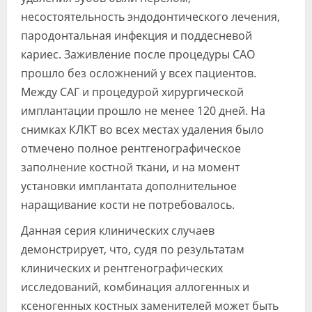
несостоятельность эндодонтического лечения,
пародонтальная инфекция и поддесневой
кариес. Заживление после процедуры CАО
прошло без осложнений у всех пациентов.
Между САГ и процедурой хирургической
имплантации прошло не менее 120 дней. На
снимках КЛКТ во всех местах удаления было
отмечено полное рентгенографическое
заполнение костной ткани, и на момент
установки имплантата дополнительное
наращивание кости не потребовалось.
Данная серия клинических случаев
демонстрирует, что, судя по результатам
клинических и рентгенографических
исследований, комбинация аллогенных и
ксеногенных костных заменителей может быть