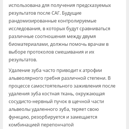
использована для получения предсказуемых
результатов после САГ. Будущие
рандомизированные контролируемые
исследования, в которых будут сравниваться
различные соотношения между двумя
биоматериалами, должны помочь врачам в
выборе протоколов смешивания и их
результатов.
Удаление зуба часто приводит к атрофии
альвеолярного гребня различной степени. В
процессе самостоятельного заживления после
удаления зуба костная ткань, окружающая
сосудисто-нервный пучок в щечной части
альвеолы удаленного зуба, теряет свою
функцию, резорбируется и замещается
комбинацией перепончатой