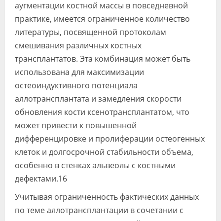
аугментации костной массы в повседневной
практике, имеется ограниченное количество
литературы, посвященной протоколам
смешивания различных костных
трансплантатов. Эта комбинация может быть
использована для максимизации
остеоиндуктивного потенциала
аллотрансплантата и замедления скорости
обновления кости ксенотрансплантатом, что
может привести к повышенной
дифференцировке и пролиферации остеогенных
клеток и долгосрочной стабильности объема,
особенно в стенках альвеолы с костными
дефектами.16
Учитывая ограниченность фактических данных
по теме аллотрансплантации в сочетании с