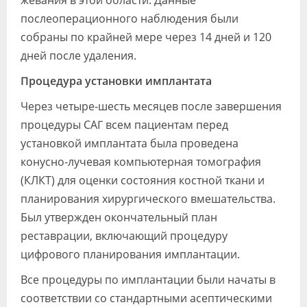
послеоперационного наблюдения были
собраны по крайней мере через 14 дней и 120
дней после удаления.
Процедура установки имплантата
Через четыре-шесть месяцев после завершения
процедуры САГ всем пациентам перед
установкой имплантата была проведена
конусно-лучевая компьютерная томография
(КЛКТ) для оценки состояния костной ткани и
планирования хирургического вмешательства.
Был утвержден окончательный план
реставрации, включающий процедуру
цифрового планирования имплантации.
Все процедуры по имплантации были начаты в
соответствии со стандартными асептическими