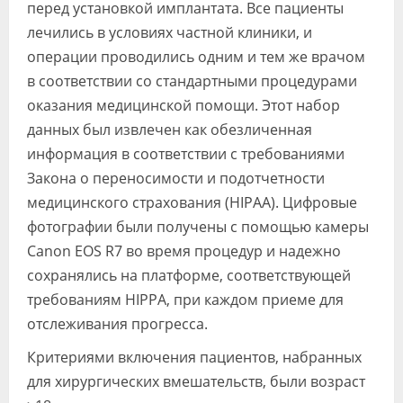
перед установкой имплантата. Все пациенты
лечились в условиях частной клиники, и
операции проводились одним и тем же врачом
в соответствии со стандартными процедурами
оказания медицинской помощи. Этот набор
данных был извлечен как обезличенная
информация в соответствии с требованиями
Закона о переносимости и подотчетности
медицинского страхования (HIPAA). Цифровые
фотографии были получены с помощью камеры
Canon EOS R7 во время процедур и надежно
сохранялись на платформе, соответствующей
требованиям HIPPA, при каждом приеме для
отслеживания прогресса.
Критериями включения пациентов, набранных
для хирургических вмешательств, были возраст