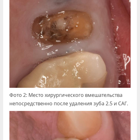
Фото 2: Место хирургического вмешательства
непосредственно после удаления зуба 2.5 и САГ.