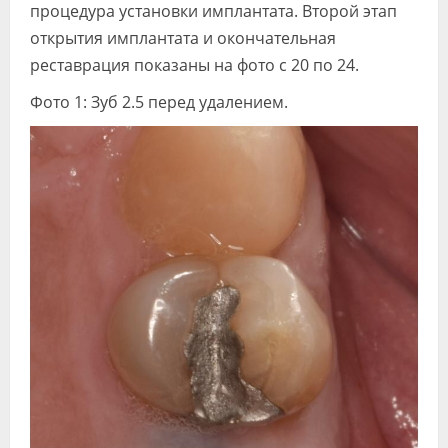
процедура установки имплантата. Второй этап
открытия имплантата и окончательная
реставрация показаны на фото с 20 по 24.
Фото 1: Зуб 2.5 перед удалением.