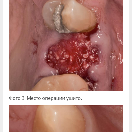
Фото 3: Место операции ушито.