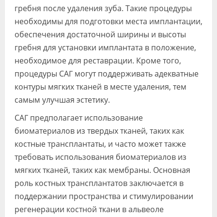
гребня после удаления зуба. Такие процедуры
необходимы для подготовки места имплантации,
обеспечения достаточной ширины и высоты
гребня для установки имплантата в положение,
необходимое для реставрации. Кроме того,
процедуры САГ могут поддерживать адекватные
контуры мягких тканей в месте удаления, тем
самым улучшая эстетику.
САГ предполагает использование
биоматериалов из твердых тканей, таких как
костные трансплантаты, и часто может также
требовать использования биоматериалов из
мягких тканей, таких как мембраны. Основная
роль костных трансплантатов заключается в
поддержании пространства и стимулировании
регенерации костной ткани в альвеоле