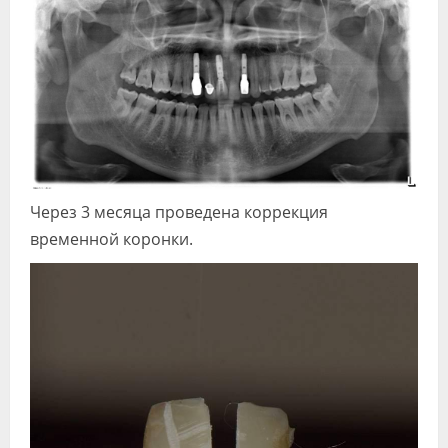
Через 3 месяца проведена коррекция
временной коронки.