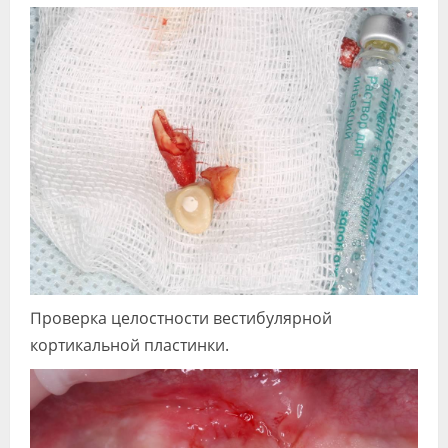
Проверка целостности вестибулярной
кортикальной пластинки.