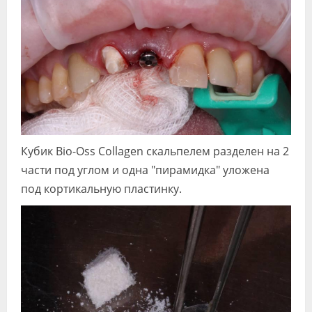
Кубик Bio-Oss Collagen скальпелем разделен на 2
части под углом и одна "пирамидка" уложена
под кортикальную пластинку.