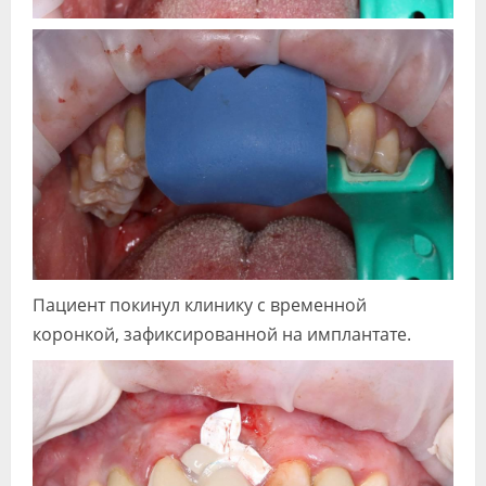
Пациент покинул клинику с временной
коронкой, зафиксированной на имплантате.