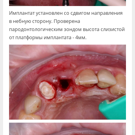
Имплантат установлен со сдвигом направления
в небную сторону. Проверена
пародонтологическим зондом высота слизистой
от платформы имплантата - 4мм.