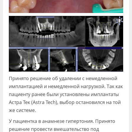
Принято решение об удалении с немедленной
имплантацией и немедленной нагрузкой. Так как
пациенту ранее были установлены имплантаты
Астра Тек (Astra Tech), выбор остановился на той
же системе.
У пациентка в анамнезе гипертония. Принято
решение провести вмешательство под