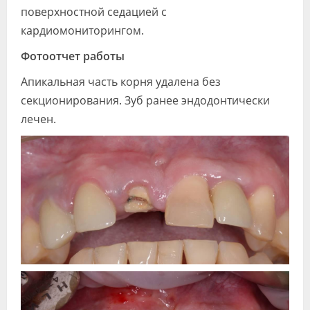
поверхностной седацией с
кардиомониторингом.
Фотоотчет работы
Апикальная часть корня удалена без
секционирования. Зуб ранее эндодонтически
лечен.