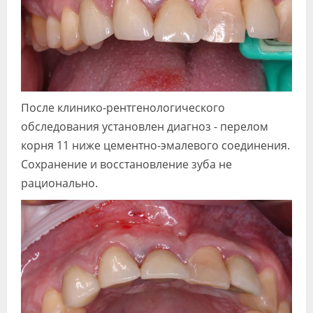
После клинико-рентгенологического
обследования установлен диагноз - перелом
корня 11 ниже цементно-эмалевого соединения.
Сохранение и восстановление зуба не
рационально.