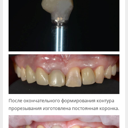
После окончательного формирования контура
прорезывания изготовлена постоянная коронка.