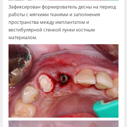
Зафиксирован формирователь десны на период
работы с мягкими тканями и заполнения
пространства между имплантатом и
вестибулярной стенкой лунки костным
материалом.