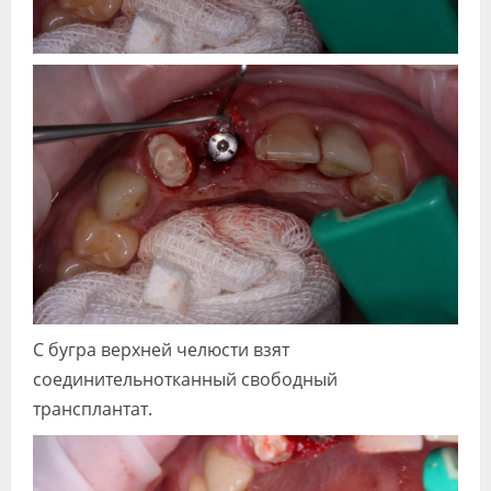
С бугра верхней челюсти взят
соединительнотканный свободный
трансплантат.