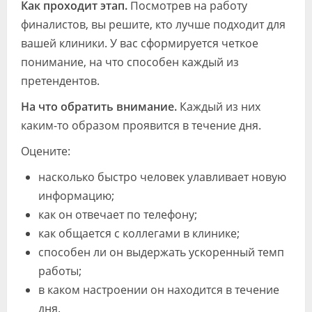
Как проходит этап.
Посмотрев на работу
финалистов, вы решите, кто лучше подходит для
вашей клиники. У вас сформируется четкое
понимание, на что способен каждый из
претендентов.
На что обратить внимание.
Каждый из них
каким-то образом проявится в течение дня.
Оцените:
насколько быстро человек улавливает новую
информацию;
как он отвечает по телефону;
как общается с коллегами в клинике;
способен ли он выдержать ускоренный темп
работы;
в каком настроении он находится в течение
дня.