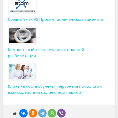
Средний чек VS Процент долеченных пациентов
Комплексный план лечения тотальной
реабилитации
Клиника после обучения персонала психологии
взаимодействия с клиентами (часть 3)