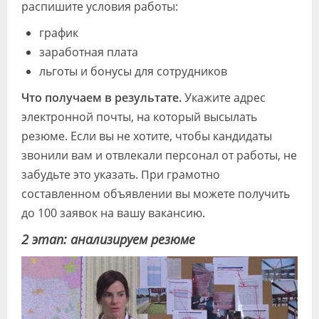
распишите условия работы:
график
заработная плата
льготы и бонусы для сотрудников
Что получаем в результате.
Укажите адрес
электронной почты, на который высылать
резюме. Если вы не хотите, чтобы кандидаты
звонили вам и отвлекали персонал от работы, не
забудьте это указать. При грамотно
составленном объявлении вы можете получить
до 100 заявок на вашу вакансию.
2 этап: анализируем резюме