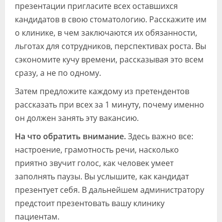
презентации пригласите всех оставшихся
кандидатов в свою стоматологию. Расскажите им
о клинике, в чем заключаются их обязанности,
льготах для сотрудников, перспективах роста. Вы
сэкономите кучу времени, рассказывая это всем
сразу, а не по одному.
Затем предложите каждому из претендентов
рассказать при всех за 1 минуту, почему именно
он должен занять эту вакансию.
На что обратить внимание.
Здесь важно все:
настроение, грамотность речи, насколько
приятно звучит голос, как человек умеет
заполнять паузы. Вы услышите, как кандидат
презентует себя. В дальнейшем администратору
предстоит презентовать вашу клинику
пациентам.