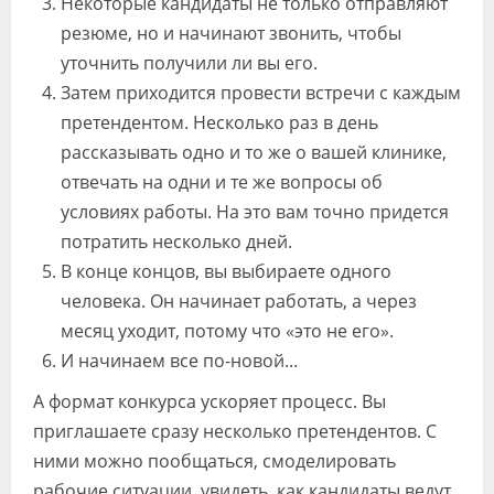
Некоторые кандидаты не только отправляют
резюме, но и начинают звонить, чтобы
уточнить получили ли вы его.
Затем приходится провести встречи с каждым
претендентом. Несколько раз в день
рассказывать одно и то же о вашей клинике,
отвечать на одни и те же вопросы об
условиях работы. На это вам точно придется
потратить несколько дней.
В конце концов, вы выбираете одного
человека. Он начинает работать, а через
месяц уходит, потому что «это не его».
И начинаем все по-новой...
А формат конкурса ускоряет процесс. Вы
приглашаете сразу несколько претендентов. С
ними можно пообщаться, смоделировать
рабочие ситуации, увидеть, как кандидаты ведут