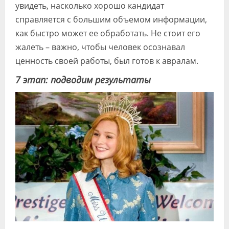
увидеть, насколько хорошо кандидат
справляется с большим объемом информации,
как быстро может ее обработать. Не стоит его
жалеть – важно, чтобы человек осознавал
ценность своей работы, был готов к авралам.
7 этап: подводим результаты