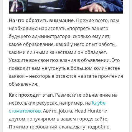
На что обратить внимание.
Прежде всего, вам
необходимо нарисовать «портрет» вашего
будущего администратора: сколько ему лет,
какое образование, какой у него опыт работы,
какими личными качествами он обладает.
Укажите все свои пожелания в объявлении. Это
позволит вам не утонуть в большом количестве
заявок – некоторые отсеются на этапе прочтения
объявления.
Как проходит этап.
Разместите объявление на
нескольких ресурсах, например, на
Клубе
стоматологов
, Авито, job.ru, Head Hunter и
другом популярном в вашем городе сайте.
Помимо требований к кандидату подробно