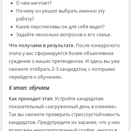
О чем мечтает?
Почему он решил выбрать именно эту
работу?
Какие перспективы он для себя видит?
Задайте несколько вопросов о его семье.
Что получаем в результате.
После конкурсного
этапа у вас сформируется более объективное
суждение о ваших претендентах. И здесь вы уже
сможете отобрать 2-3 кандидатов, с которыми
перейдете к обучению.
6 этап: обучаем
Как проходит этап.
Устройте кандидатам
показательный «загруженный день в клинике».
Так вы сможете проверить стрессоустойчивость
кандидатов. Предупредите их заранее, что у них
возможен ненормированный график, иногда в