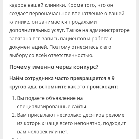
кадров вашей клиники. Кроме того, что он
создает первоначальное впечатление о вашей
клинике, он занимается продажами
дополнительных услуг. Также на администраторе
завязана вся запись пациентов и работа с
документацией. Поэтому отнеситесь к его
выбору со всей ответственностью.
Почему именно через конкурс?
Найм сотрудника часто превращается в 9
кругов ада, вспомните как это происходит:
Вы подаете объявление на
специализированные сайты.
Вам присылают несколько десятков резюме,
из которых чаще всего непонятно, подходит
вам человек или нет.