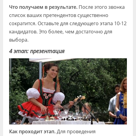
Что получаем в результате.
После этого звонка
список ваших претендентов существенно
сократится. Оставьте для следующего этапа 10-12
кандидатов. Это более, чем достаточно для
выбора.
4 этап: презентация
Как проходит этап.
Для проведения