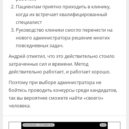
Пациентам приятно приходить в клинику,
когда их встречает квалифицированный
специалист
Руководство клиники смогло перенести на
нового администратора решение многих
повседневных задач.
Андрей отметил, что это действительно стоило
затраченных сил и времени. Метод
действительно работает, и работает хорошо.
Поэтому при выборе администратора не
бойтесь проводить конкурсы среди кандидатов,
так вы вероятнее сможете найти «своего»
человека.
РЕКЛАМА • STOMX.RU