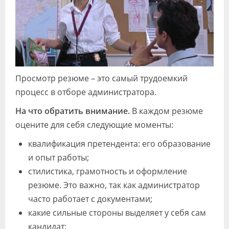
Просмотр резюме – это самый трудоемкий
процесс в отборе администратора.
На что обратить внимание.
В каждом резюме
оцените для себя следующие моменты:
квалификация претендента: его образование
и опыт работы;
стилистика, грамотность и оформление
резюме. Это важно, так как администратор
часто работает с документами;
какие сильные стороны выделяет у себя сам
кандидат;