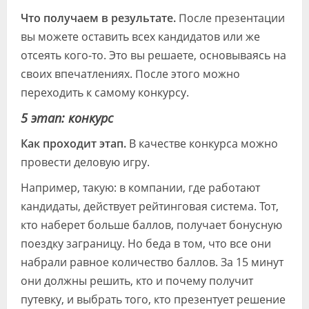
Что получаем в результате.
После презентации
вы можете оставить всех кандидатов или же
отсеять кого-то. Это вы решаете, основываясь на
своих впечатлениях. После этого можно
переходить к самому конкурсу.
5 этап: конкурс
Как проходит этап.
В качестве конкурса можно
провести деловую игру.
Например, такую: в компании, где работают
кандидаты, действует рейтинговая система. Тот,
кто наберет больше баллов, получает бонусную
поездку заграницу. Но беда в том, что все они
набрали равное количество баллов. За 15 минут
они должны решить, кто и почему получит
путевку, и выбрать того, кто презентует решение