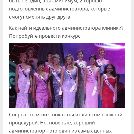
быть не один, а как минимум, 2 хорошо
подготовленных администратора, которые
смогут сменять друг друга.
Как найти идеального администратора клиники?
Попробуйте провести конкурс!
Сперва это может показаться слишком сложной
процедурой. Но, поверьте, хороший
администратор – это один из самых ценных