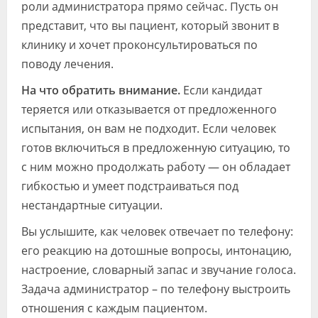
роли администратора прямо сейчас. Пусть он
представит, что вы пациент, который звонит в
клинику и хочет проконсультироваться по
поводу лечения.
На что обратить внимание.
Если кандидат
теряется или отказывается от предложенного
испытания, он вам не подходит. Если человек
готов включиться в предложенную ситуацию, то
с ним можно продолжать работу — он обладает
гибкостью и умеет подстраиваться под
нестандартные ситуации.
Вы услышите, как человек отвечает по телефону:
его реакцию на дотошные вопросы, интонацию,
настроение, словарный запас и звучание голоса.
Задача администратор – по телефону выстроить
отношения с каждым пациентом.