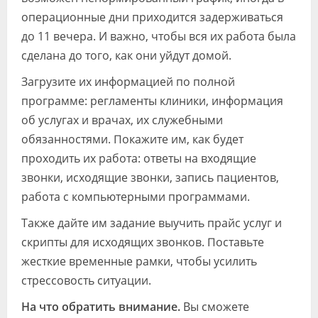
операционные дни приходится задерживаться
до 11 вечера. И важно, чтобы вся их работа была
сделана до того, как они уйдут домой.
Загрузите их информацией по полной
программе: регламенты клиники, информация
об услугах и врачах, их служебными
обязанностями. Покажите им, как будет
проходить их работа: ответы на входящие
звонки, исходящие звонки, запись пациентов,
работа с компьютерными программами.
Также дайте им задание выучить прайс услуг и
скрипты для исходящих звонков. Поставьте
жесткие временные рамки, чтобы усилить
стрессовость ситуации.
На что обратить внимание.
Вы сможете