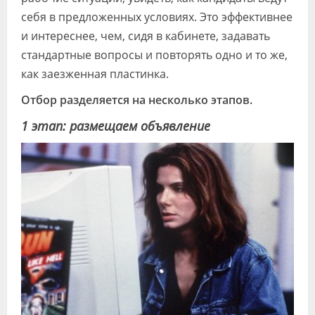
себя в предложенных условиях. Это эффективнее
и интереснее, чем, сидя в кабинете, задавать
стандартные вопросы и повторять одно и то же,
как заезженная пластинка.
Отбор разделяется на несколько этапов.
1 этап: размещаем объявление