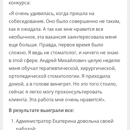
конкурса:
«Я очень удивилась, когда пришла на
собеседование. Оно было совершенно не таким,
как я ожидала. А так как мне нравится все
необычное, эта вакансия заинтересовала меня
еще больше. Правда, первое время было
сложно. Я ведь не стоматолог, и ничего не знаю
в этой сфере. Андрей Михайлович целую неделю
меня обучал терапевтической, хирургической,
ортопедической стоматологии. Я приходила
домой, а в голове винегрет. Но это того стоило,
сейчас я легко могу проконсультировать
клиента. Эта работа мне очень нравится!».
В результате выиграли все:
Администратор Екатерина довольна своей
работой;