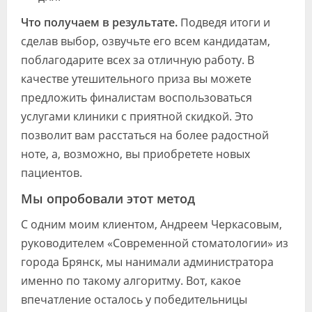
Что получаем в результате.
Подведя итоги и
сделав выбор, озвучьте его всем кандидатам,
поблагодарите всех за отличную работу. В
качестве утешительного приза вы можете
предложить финалистам воспользоваться
услугами клиники с приятной скидкой. Это
позволит вам расстаться на более радостной
ноте, а, возможно, вы приобретете новых
пациентов.
Мы опробовали этот метод
С одним моим клиентом, Андреем Черкасовым,
руководителем «Современной стоматологии» из
города Брянск, мы нанимали администратора
именно по такому алгоритму. Вот, какое
впечатление осталось у победительницы