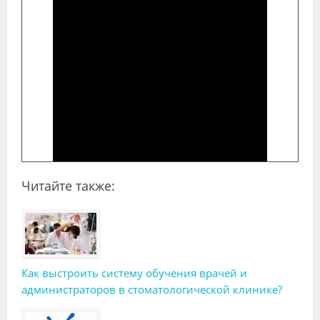
Читайте также:
Как выстроить систему обучения врачей и
администраторов в стоматологической клинике?