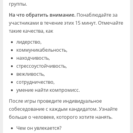
группы.
На что обратить внимание.
Понаблюдайте за
участниками в течение этих 15 минут. Отмечайте
такие качества, как
лидерство,
коммуникабельность,
находчивость,
стрессоустойчивость,
вежливость,
сотрудничество,
умение найти компромисс.
После игры проведите индивидуальное
собеседование с каждым кандидатом. Узнайте
больше о человеке, которого хотите нанять.
Чем он увлекается?