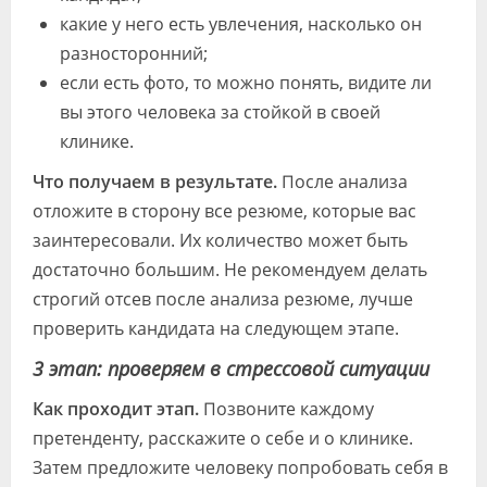
какие у него есть увлечения, насколько он
разносторонний;
если есть фото, то можно понять, видите ли
вы этого человека за стойкой в своей
клинике.
Что получаем в результате.
После анализа
отложите в сторону все резюме, которые вас
заинтересовали. Их количество может быть
достаточно большим. Не рекомендуем делать
строгий отсев после анализа резюме, лучше
проверить кандидата на следующем этапе.
3 этап: проверяем в стрессовой ситуации
Как проходит этап.
Позвоните каждому
претенденту, расскажите о себе и о клинике.
Затем предложите человеку попробовать себя в