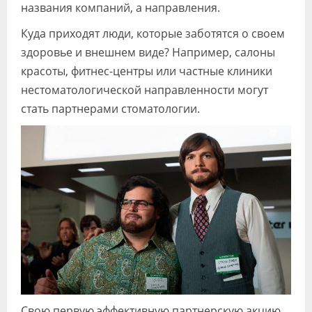
названия компаний, а направления.
Куда приходят люди, которые заботятся о своем
здоровье и внешнем виде? Например, салоны
красоты, фитнес-центры или частные клиники
нестоматологической направленности могут
стать партнерами стоматологии.
Свою первую эффективную партнерскую акцию