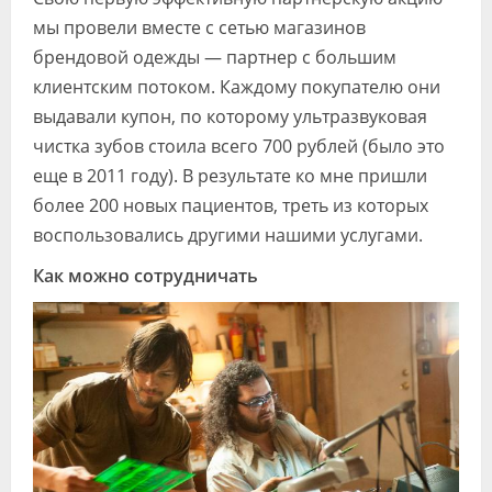
мы провели вместе с сетью магазинов
брендовой одежды — партнер с большим
клиентским потоком. Каждому покупателю они
выдавали купон, по которому ультразвуковая
чистка зубов стоила всего 700 рублей (было это
еще в 2011 году). В результате ко мне пришли
более 200 новых пациентов, треть из которых
воспользовались другими нашими услугами.
Как можно сотрудничать