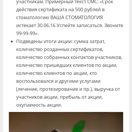
участникам. Примерный текст СМС: «Срок
действия сертификата на 500 рублей в
стоматологию ВАША СТОМАТОЛОГИЯ
истекает 30.06.16 Успейте записаться. Звоните
99-99-99».
Подведены итоги акции: сумма затрат,
количество розданных сертификатов,
количество собранных контактов участников,
количество пришедших клиентов по акции,
количество клиентов по акции, кто
воспользовался и другими услугами
(лечение, протезирование и пр.), выручка от
участников акции, прибыль от акции,
окупаемость акции.