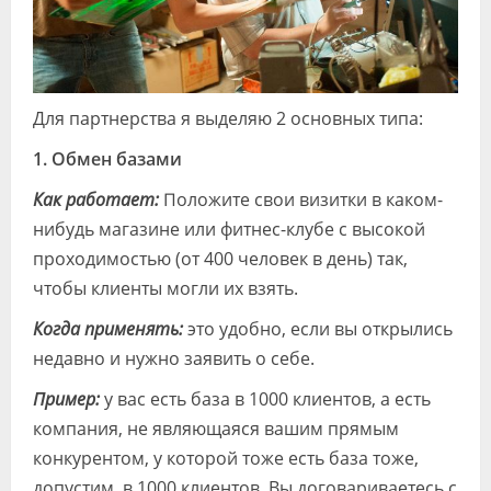
Для партнерства я выделяю 2 основных типа:
1. Обмен базами
Как работает:
Положите свои визитки в каком-
нибудь магазине или фитнес-клубе с высокой
проходимостью (от 400 человек в день) так,
чтобы клиенты могли их взять.
Когда применять:
это удобно, если вы открылись
недавно и нужно заявить о себе.
Пример:
у вас есть база в 1000 клиентов, а есть
компания, не являющаяся вашим прямым
конкурентом, у которой тоже есть база тоже,
допустим, в 1000 клиентов. Вы договариваетесь с