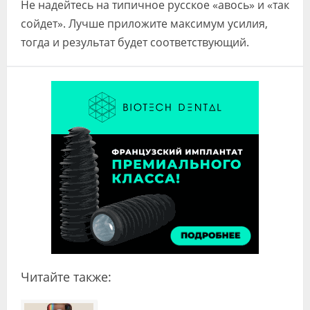
Не надейтесь на типичное русское «авось» и «так
сойдет». Лучше приложите максимум усилия,
тогда и результат будет соответствующий.
Читайте также: