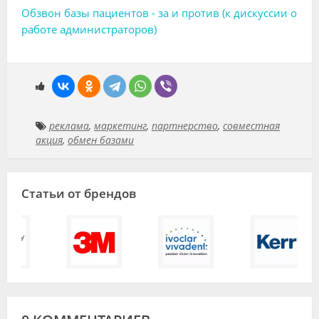
Обзвон базы пациентов - за и против (к дискуссии о
работе администраторов)
реклама
,
маркетинг
,
партнерство
,
совместная
акция
,
обмен базами
Статьи от брендов