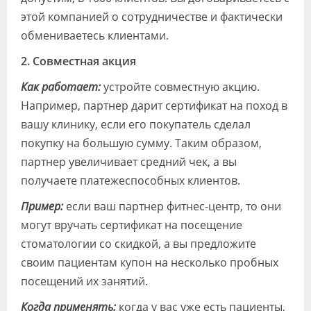
этой компанией о сотрудничестве и фактически
обмениваетесь клиентами.
2. Совместная акция
Как работает:
устройте совместную акцию.
Например, партнер дарит сертификат на поход в
вашу клинику, если его покупатель сделал
покупку на большую сумму. Таким образом,
партнер увеличивает средний чек, а вы
получаете платежеспособных клиентов.
Пример:
если ваш партнер фитнес-центр, то они
могут вручать сертификат на посещение
стоматологии со скидкой, а вы предложите
своим пациентам купон на несколько пробных
посещений их занятий.
Когда применять:
когда у вас уже есть пациенты,