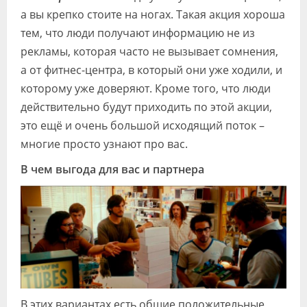
а вы крепко стоите на ногах. Такая акция хороша
тем, что люди получают информацию не из
рекламы, которая часто не вызывает сомнения,
а от фитнес-центра, в который они уже ходили, и
которому уже доверяют. Кроме того, что люди
действительно будут приходить по этой акции,
это ещё и очень большой исходящий поток –
многие просто узнают про вас.
В чем выгода для вас и партнера
В этих вариантах есть общие положительные