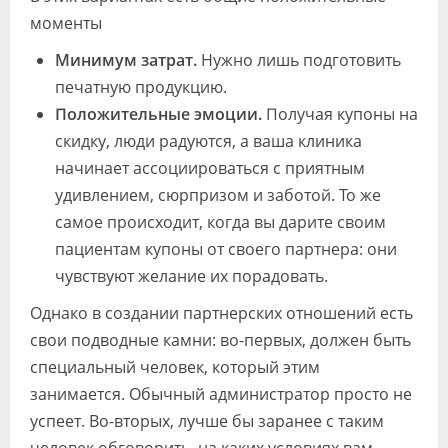
моменты
Минимум затрат.
Нужно лишь подготовить
печатную продукцию.
Положительные эмоции.
Получая купоны на
скидку, люди радуются, а ваша клиника
начинает ассоциироваться с приятным
удивлением, сюрпризом и заботой. То же
самое происходит, когда вы дарите своим
пациентам купоны от своего партнера: они
чувствуют желание их порадовать.
Однако в создании партнерских отношений есть
свои подводные камни: во-первых, должен быть
специальный человек, который этим
занимается. Обычный администратор просто не
успеет. Во-вторых, лучше бы заранее с таким
человек обговорить, на каких условиях вам