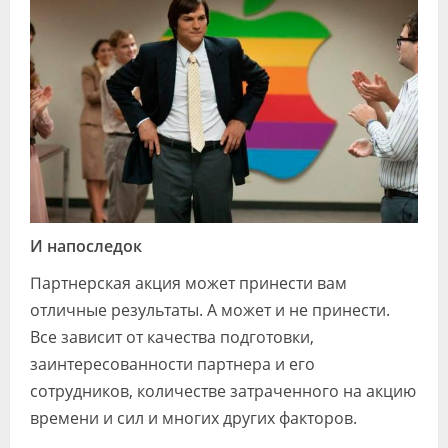
И напоследок
Партнерская акция может принести вам
отличные результаты. А может и не принести.
Все зависит от качества подготовки,
заинтересованности партнера и его
сотрудников, количестве затраченного на акцию
времени и сил и многих других факторов.