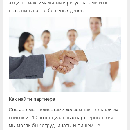
акцию с максимальными результатами и не
потратить на это бешеных денег.
Как найти партнера
Обычно мы с клиентами делаем так: составляем
список из 10 потенциальных партнёров, с кем
мы могли бы сотрудничать. И пишем не