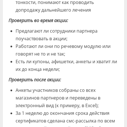
тонкости, понимают как проводить
допродажу дальнейшего лечения
Проверить во время акции:
Предлагают ли сотрудники партнера
поучаствовать в акции;
Работают ли они по речевому модулю или
говорят не то и не так;
Есть ли купоны, афишетки, анкеты и хватит ли
их до конца недели;
Проверить после акции:
Анкеты участников собраны со всех
магазинов партнеров и переведены в
электронный вид (к примеру, в Excel);
За 1 неделю до окончания срока действия
сертификатов сделана смс-рассылка по всем