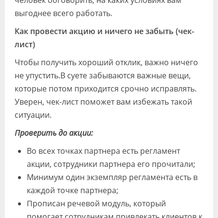
выгоднее всего работать.
Как провести акцию и ничего не забыть (чек-
лист)
Чтобы получить хороший отклик, важно ничего
не упустить.В суете забываются важные вещи,
которые потом приходится срочно исправлять.
Уверен, чек-лист поможет вам избежать такой
ситуации.
Проверить до акции:
Во всех точках партнера есть регламент
акции, сотрудники партнера его прочитали;
Минимум один экземпляр регламента есть в
каждой точке партнера;
Прописан речевой модуль, который
помогает сотрудникам привлекать клиентов к