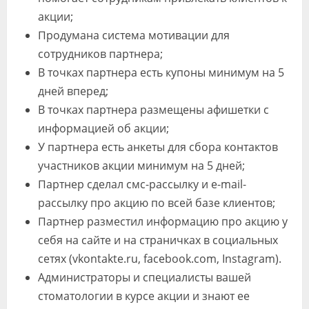
акции;
Продумана система мотивации для
сотрудников партнера;
В точках партнера есть купоны минимум на 5
дней вперед;
В точках партнера размещены афишетки с
информацией об акции;
У партнера есть анкеты для сбора контактов
участников акции минимум на 5 дней;
Партнер сделал смс-рассылку и e-mail-
рассылку про акцию по всей базе клиентов;
Партнер разместил информацию про акцию у
себя на сайте и на страничках в социальных
сетях (vkontakte.ru, facebook.com, Instagram).
Администраторы и специалисты вашей
стоматологии в курсе акции и знают ее