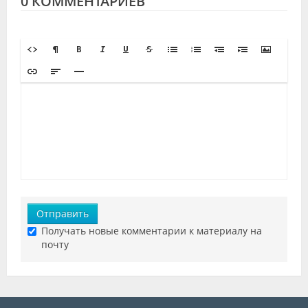
0 КОММЕНТАРИЕВ
Отправить
Получать новые комментарии к материалу на
почту