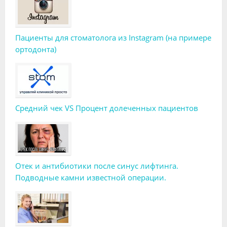
Пациенты для стоматолога из Instagram (на примере
ортодонта)
Средний чек VS Процент долеченных пациентов
Отек и антибиотики после синус лифтинга.
Подводные камни известной операции.