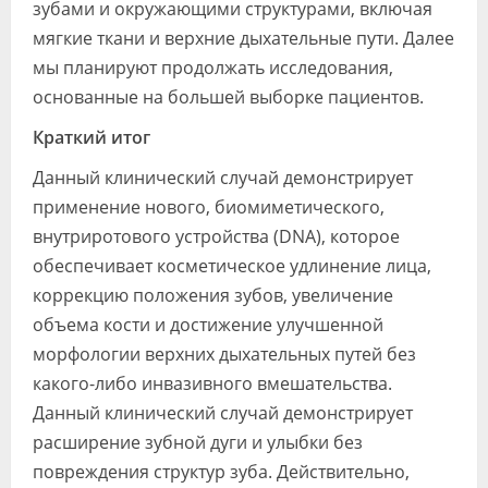
зубами и окружающими структурами, включая
мягкие ткани и верхние дыхательные пути. Далее
мы планируют продолжать исследования,
основанные на большей выборке пациентов.
Краткий итог
Данный клинический случай демонстрирует
применение нового, биомиметического,
внутриротового устройства (DNA), которое
обеспечивает косметическое удлинение лица,
коррекцию положения зубов, увеличение
объема кости и достижение улучшенной
морфологии верхних дыхательных путей без
какого-либо инвазивного вмешательства.
Данный клинический случай демонстрирует
расширение зубной дуги и улыбки без
повреждения структур зуба. Действительно,