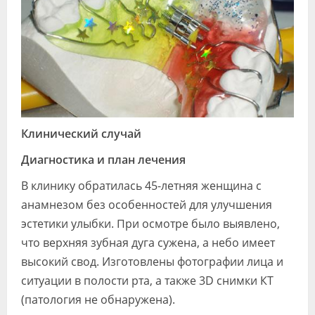
Клинический случай
Диагностика и план лечения
В клинику обратилась 45-летняя женщина с
анамнезом без особенностей для улучшения
эстетики улыбки. При осмотре было выявлено,
что верхняя зубная дуга сужена, а небо имеет
высокий свод. Изготовлены фотографии лица и
ситуации в полости рта, а также 3D снимки КТ
(патология не обнаружена).