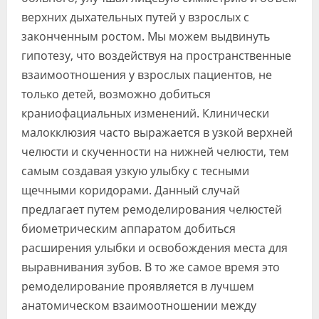
верхних дыхательных путей у взрослых с
законченным ростом. Мы можем выдвинуть
гипотезу, что воздействуя на пространственные
взаимоотношения у взрослых пациентов, не
только детей, возможно добиться
краниофациальных изменений. Клинически
малокклюзия часто выражается в узкой верхней
челюсти и скученности на нижней челюсти, тем
самым создавая узкую улыбку с тесными
щечными коридорами. Данный случай
предлагает путем ремоделирования челюстей
биометрическим аппаратом добиться
расширения улыбки и освобождения места для
выравнивания зубов. В то же самое время это
ремоделирование проявляется в лучшем
анатомическом взаимоотношении между