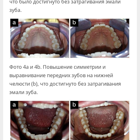
что было достигнуто без затрагивания эмали
зуба.
Фото 4а и 4b. Повышение симметрии и
выравнивание передних зубов на нижней
челюсти (b), что достигнуто без затрагивания
эмали зуба.