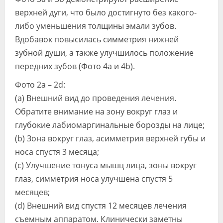
верхней дуги, что было достигнуто без какого-
либо уменьшения толщины эмали зубов.
Вдобавок повысилась симметрия нижней
зубной души, а также улучшилось положение
передних зубов (Фото 4а и 4b).
Фото 2а – 2d:
(а) Внешний вид до проведения лечения.
Обратите внимание на зону вокруг глаз и
глубокие лабиомаргинальные борозды на лице;
(b) Зона вокруг глаз, асимметрия верхней губы и
носа спустя 3 месяца;
(с) Улучшение тонуса мышц лица, зоны вокруг
глаз, симметрия носа улучшена спустя 5
месяцев;
(d) Внешний вид спустя 12 месяцев лечения
съемным аппаратом. Клинически заметны