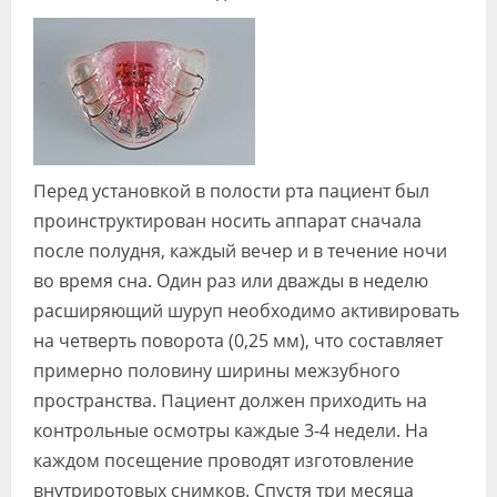
Перед установкой в полости рта пациент был
проинструктирован носить аппарат сначала
после полудня, каждый вечер и в течение ночи
во время сна. Один раз или дважды в неделю
расширяющий шуруп необходимо активировать
на четверть поворота (0,25 мм), что составляет
примерно половину ширины межзубного
пространства. Пациент должен приходить на
контрольные осмотры каждые 3-4 недели. На
каждом посещение проводят изготовление
внутриротовых снимков. Спустя три месяца