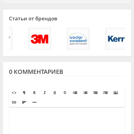
Статьи от брендов
0 КОММЕНТАРИЕВ