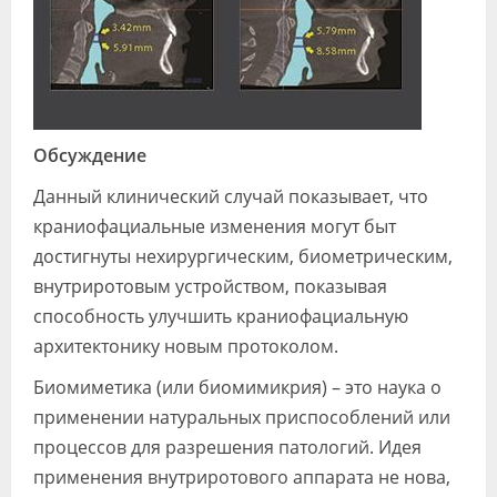
Обсуждение
Данный клинический случай показывает, что
краниофациальные изменения могут быт
достигнуты нехирургическим, биометрическим,
внутриротовым устройством, показывая
способность улучшить краниофациальную
архитектонику новым протоколом.
Биомиметика (или биомимикрия) – это наука о
применении натуральных приспособлений или
процессов для разрешения патологий. Идея
применения внутриротового аппарата не нова,