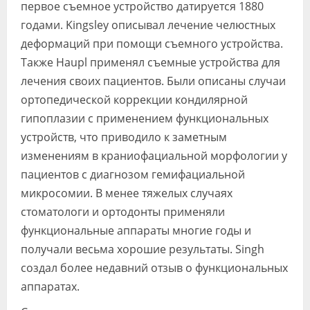
первое съемное устройство датируется 1880
годами. Kingsley описывал лечение челюстных
деформаций при помощи съемного устройства.
Также Haupl применял съемные устройства для
лечения своих пациентов. Были описаны случаи
ортопедической коррекции кондилярной
гипоплазии с применением функциональных
устройств, что приводило к заметным
изменениям в краниофациальной морфологии у
пациентов с диагнозом гемифациальной
микросомии. В менее тяжелых случаях
стоматологи и ортодонты применяли
функциональные аппараты многие годы и
получали весьма хорошие результаты. Singh
создал более недавний отзыв о функциональных
аппаратах.