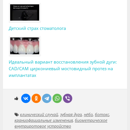
Детский страх стоматолога
Идеальный вариант восстановления зубной дуги:
CAD/CAM циркониевый мостовидный протез на
имплантатах
клинический случай
,
зубная дуга
,
нёбо
,
ботокс
,
краниофациальные изменения
,
биометрическое
внутриротовое устройство