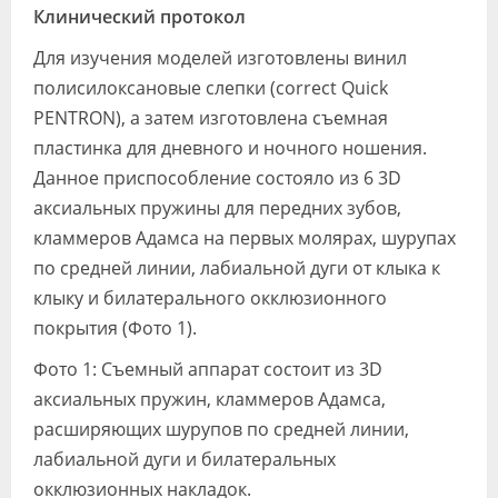
Клинический протокол
Для изучения моделей изготовлены винил
полисилоксановые слепки (correct Quick
PENTRON), а затем изготовлена съемная
пластинка для дневного и ночного ношения.
Данное приспособление состояло из 6 3D
аксиальных пружины для передних зубов,
кламмеров Адамса на первых молярах, шурупах
по средней линии, лабиальной дуги от клыка к
клыку и билатерального окклюзионного
покрытия (Фото 1).
Фото 1: Съемный аппарат состоит из 3D
аксиальных пружин, кламмеров Адамса,
расширяющих шурупов по средней линии,
лабиальной дуги и билатеральных
окклюзионных накладок.