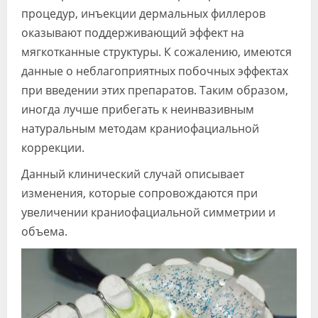
процедур, инъекции дермальных филлеров
оказывают поддерживающий эффект на
мягкотканные структуры. К сожалению, имеются
данные о неблагоприятных побочных эффектах
при введении этих препаратов. Таким образом,
иногда лучше прибегать к неинвазивным
натуральным методам краниофациальной
коррекции.
Данный клинический случай описывает
изменения, которые сопровождаются при
увеличении краниофациальной симметрии и
объема.