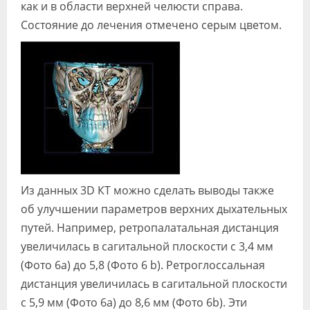
как и в области верхней челюсти справа.
Состояние до лечения отмечено серым цветом.
Из данных 3D КТ можно сделать выводы также
об улучшении параметров верхних дыхательных
путей. Например, ретропалатальная дистанция
увеличилась в сагитальной плоскости с 3,4 мм
(Фото 6а) до 5,8 (Фото 6 b). Ретроглоссальная
дистанция увеличилась в сагитальной плоскости
с 5,9 мм (Фото 6а) до 8,6 мм (Фото 6b). Эти