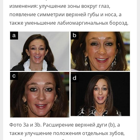
изменения: улучшение зоны вокруг глаз,
появление симметрии верхней губы и носа, а
также уменьшение лабиомаргинальных борозд.
Фото 3а и 3b. Расширение верхней дуги (b), а
также улучшение положения отдельных зубов,