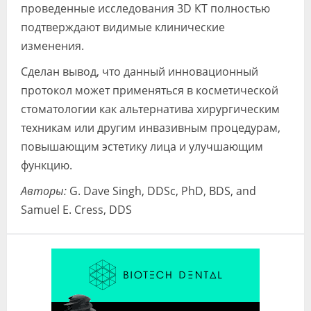
проведенные исследования 3D КТ полностью
подтверждают видимые клинические
изменения.
Сделан вывод, что данный инновационный
протокол может применяться в косметической
стоматологии как альтернатива хирургическим
техникам или другим инвазивным процедурам,
повышающим эстетику лица и улучшающим
функцию.
Авторы:
G. Dave Singh, DDSc, PhD, BDS, and
Samuel E. Cress, DDS