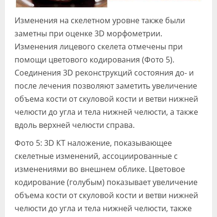
Изменения на скелетном уровне также были
заметны при оценке 3D морфометрии.
Изменения лицевого скелета отмечены при
помощи цветового кодирования (Фото 5).
Соединения 3D реконструкций состояния до- и
после лечения позволяют заметить увеличение
объема кости от скуловой кости и ветви нижней
челюсти до угла и тела нижней челюсти, а также
вдоль верхней челюсти справа.
Фото 5: 3D КТ наложение, показывающее
скелетные изменений, ассоциированные с
изменениями во внешнем облике. Цветовое
кодирование (голубым) показывает увеличение
объема кости от скуловой кости и ветви нижней
челюсти до угла и тела нижней челюсти, также