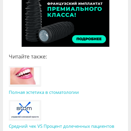
Читайте также:
Полная эстетика в стоматологии
Средний чек VS Процент долеченных пациентов