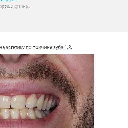
ород, Украина).
а эстетику по причине зуба 1.2.