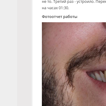
не то. Третий раз - устроило. Пе
на часах 01:30.
Фотоотчет работы