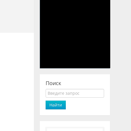
Поиск
Найти