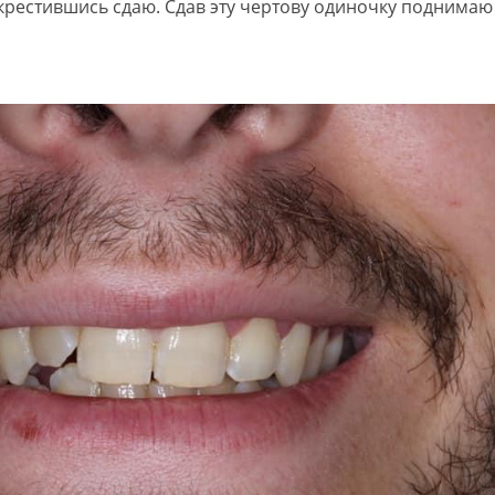
рекрестившись сдаю. Сдав эту чертову одиночку поднимаю 