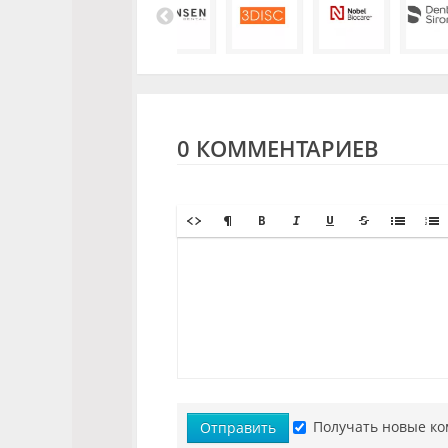
0 КОММЕНТАРИЕВ
Получать новые ко
Отправить