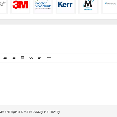
мментарии к материалу на почту