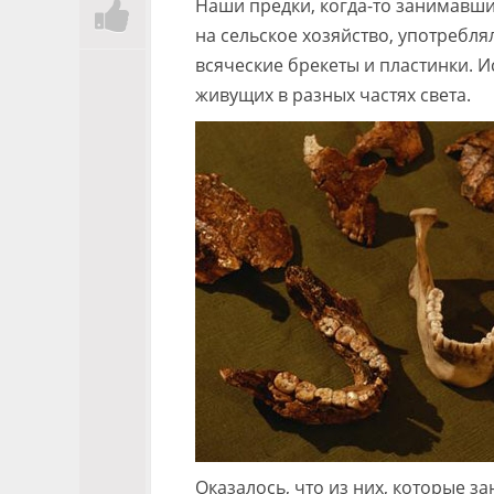
Наши предки, когда-то занимавш
на сельское хозяйство, употребл
всяческие брекеты и пластинки. 
живущих в разных частях света.
Оказалось, что из них, которые 