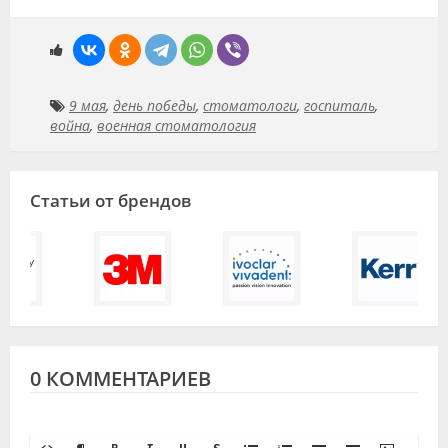
9 мая
,
день победы
,
стоматологи
,
госпиталь
,
война
,
военная стоматология
Статьи от брендов
0 КОММЕНТАРИЕВ