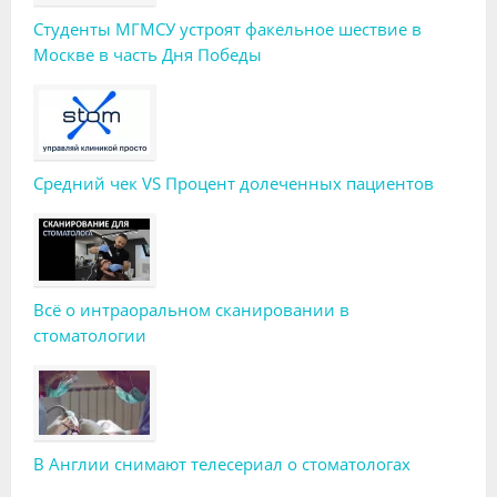
Студенты МГМСУ устроят факельное шествие в
Москве в часть Дня Победы
Средний чек VS Процент долеченных пациентов
Всё о интраоральном сканировании в
стоматологии
В Англии снимают телесериал о стоматологах