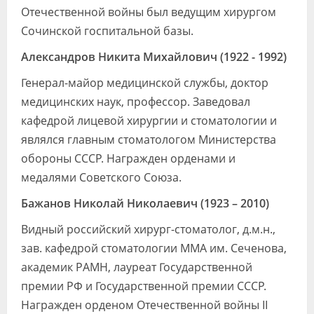
Отечественной войны был ведущим хирургом
Сочинской госпитальной базы.
Александров Никита Михайлович (1922 - 1992)
Генерал-майор медицинской службы, доктор
медицинских наук, профессор. Заведовал
кафедрой лицевой хирургии и стоматологии и
являлся главным стоматологом Министерства
обороны СССР. Награжден орденами и
медалями Советского Союза.
Бажанов Николай Николаевич (1923 – 2010)
Видный российский хирург-стоматолог, д.м.н.,
зав. кафедрой стоматологии МMA им. Сеченова,
академик РАМН, лауреат Государственной
премии РФ и Государственной премии СССР.
Награжден орденом Отечественной войны II