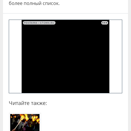
более полный список.
РЕКЛАМА • STOMX.RU
Читайте также: