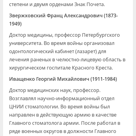
степени и двумя орденами Знак Почета.
Звержховский Франц Александрович (1873-
1949)
Доктор медицины, профессор Петербургского
университета. Во время войны организовал
одонтологический кабинет (лазарет) для
лечения раненых в челюстно-лицевую область в
хирургическом госпитале Красного Креста.
Иващенко Георгий Михайлович (1911-1984)
Доктор медицинских наук, профессор.
Возглавлял научно-информационный отдел
ЦНИИ стоматологии. Во время войны был
направлен в действующую армию в качестве
Главного стоматолога армии. После работал в
ряде военных округов в должности Главного