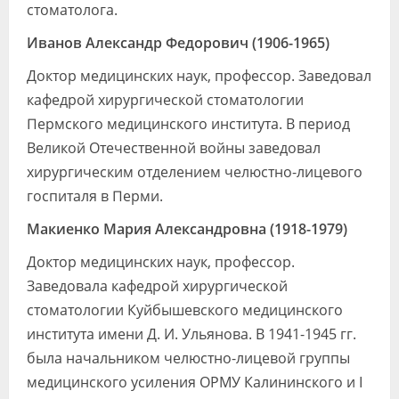
стоматолога.
Иванов Александр Федорович (1906-1965)
Доктор медицинских наук, профессор. Заведовал
кафедрой хирургической стоматологии
Пермского медицинского института. В период
Великой Отечественной войны заведовал
хирургическим отделением челюстно-лицевого
госпиталя в Перми.
Макиенко Мария Александровна (1918-1979)
Доктор медицинских наук, профессор.
Заведовала кафедрой хирургической
стоматологии Куйбышевского медицинского
института имени Д. И. Ульянова. В 1941-1945 гг.
была начальником челюстно-лицевой группы
медицинского усиления ОРМУ Калининского и I