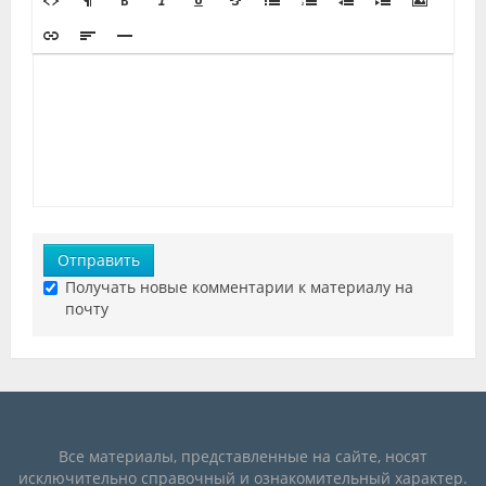
Отправить
Получать новые комментарии к материалу на
почту
Все материалы, представленные на сайте, носят
исключительно справочный и ознакомительный характер.