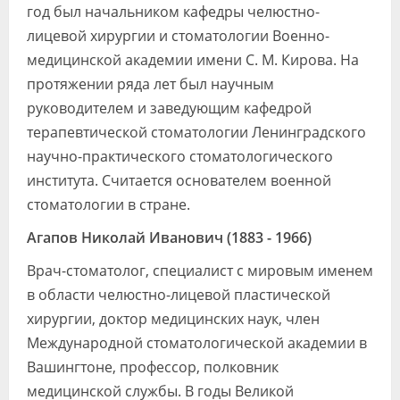
год был начальником кафедры челюстно-
лицевой хирургии и стоматологии Военно-
медицинской академии имени С. М. Кирова. На
протяжении ряда лет был научным
руководителем и заведующим кафедрой
терапевтической стоматологии Ленинградского
научно-практического стоматологического
института. Считается основателем военной
стоматологии в стране.
Агапов Николай Иванович (1883 - 1966)
Врач-стоматолог, специалист с мировым именем
в области челюстно-лицевой пластической
хирургии, доктор медицинских наук, член
Международной стоматологической академии в
Вашингтоне, профессор, полковник
медицинской службы. В годы Великой