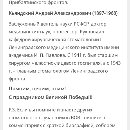
Прибалтийского фронтов.
Кьяндский Андрей Александрович (1897-1968)
Заслуженный деятель науки РСФСР, доктор
медицинских наук, профессор. Руководил
кафедрой хирургической стоматологии I
Ленинградского медицинского института имени
академика И. П. Павлова. С 1941 г. был старшим
хирургом челюстно-лицевого госпиталя, а с 1943
г. – главным стоматологом Ленинградского
фронта.
Помним, ценим, чтим!
С праздником Великой Победы!!!
P.S. Если вы помните и знаете других
стоматологов - участников ВОВ - пишите в
комментариях с краткой биографией, соберем