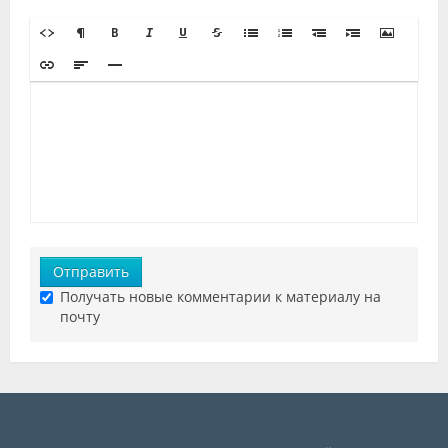
Отправить
Получать новые комментарии к материалу на
почту