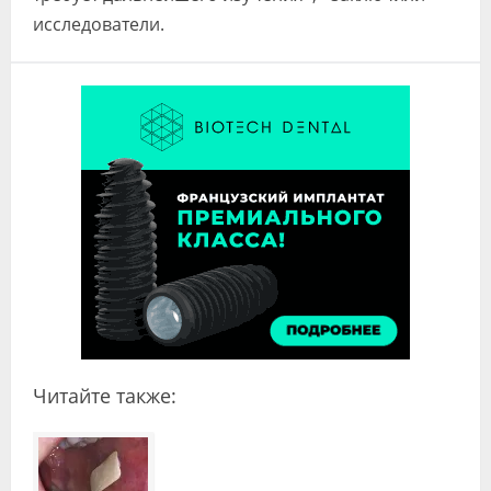
исследователи.
Читайте также: