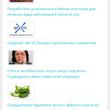
Разработали уникальные клейкие пластыри для
лечения ряда заболеваний полости рта
Средний чек VS Процент долеченных пациентов
Отек и антибиотики после синус лифтинга.
Подводные камни известной операции.
Определение терапевтического эффекта геля алоэ