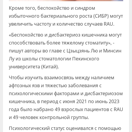
Кроме того, беспокойство и синдром
избыточного бактериального роста (СИБР) могут
увеличить частоту и количество случаев RAU.
«Беспокойство и дисбактериоз кишечника могут
способствовать более тяжелому стоматиту», -
пишут авторы во главе с Цзыцзянь Лю и Минсин
Лу из школы стоматологии Пекинского
университета (Китай).
Чтобы изучить взаимосвязь между наличием
афтозных язв и тяжестью заболевания с
психологическими факторами и дисбактериозом
кишечника, в период с июня 2021 по июнь 2023
года было набрано 49 взрослых пациентов с RAU
и 49 человек контрольной группы.
Психологический статус оценивался с помощью