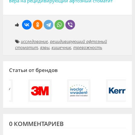
вера на рецидивирующий афтозный стоматит
исследование
,
рецидивирующий афтозный
стоматит
,
язвы
,
кишечник
,
тревожность
Статьи от брендов
0 КОММЕНТАРИЕВ