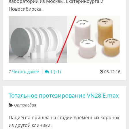
лабораторий из Москвы, Екатеринбурга и
Новосибирска.
Читать далее
1
08.12.16
Тотальное протезирование VN28 E.max
Ортопедия
Пациента пришла на стадии временных коронок
из другой клиники.