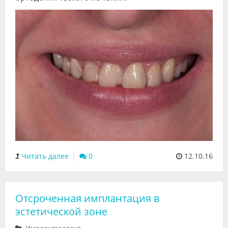
Читать далее
0
12.10.16
Отсроченная имплантация в
эстетической зоне