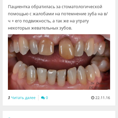
Пациентка обратилась за стоматологической
помощью с жалобами на потемнение зуба на в/
ч + его подвижность, а так же на утрату
некоторых жевательных зубов.
Читать далее
0
22.11.16