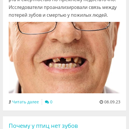
Исследователи проанализировали связь между
потерей зубов и смертью у пожилых людей.
Читать далее
0
08.09.23
Почему у птиц нет зубов