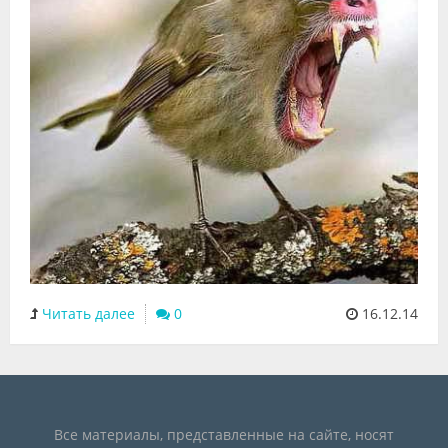
Читать далее
0
16.12.14
Все материалы, представленные на сайте, носят