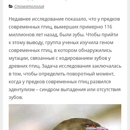
Стоматология
Недавнее исследование показало, что у предков
современных птиц, вымерших примерно 116
миллионов лет назад, были зубы. Чтобы прийти
к этому выводу, группа ученых изучила геном
современных птиц, в котором обнаружились
мутации, связанные с кодированием зубов у
древних птиц. Задача исследования заключалась
в том, чтобы определить поворотный момент,
когда у предков современных птиц развился
эдентулизм – синдром выпадения или отсутствия
зубов.