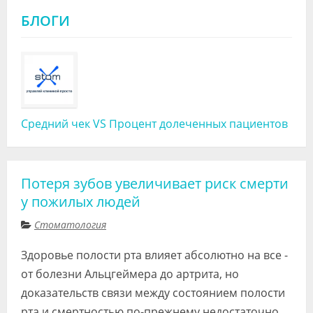
БЛОГИ
Средний чек VS Процент долеченных пациентов
Потеря зубов увеличивает риск смерти
у пожилых людей
Стоматология
Здоровье полости рта влияет абсолютно на все -
от болезни Альцгеймера до артрита, но
доказательств связи между состоянием полости
рта и смертностью по-прежнему недостаточно.