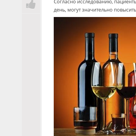
Согласно исследованию, пациенты
день, могут значительно повысить