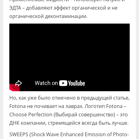
ЭДТА – добавляют эффект органической и не
органической деконтаминации.
Но, как уже было отмечено в предыдущей статье,
Fotona не почивает на лаврах. Логотип Fotona –
Choose Perfection (Выбирай совершенство) – это
ДНК компании, стремящейся всегда быть лучше.
SWEEPS (Shock Wave Enhanced Emission of Photo-