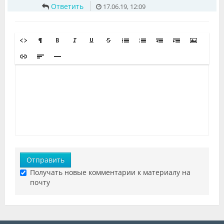
Ответить
17.06.19, 12:09
Отправить
Получать новые комментарии к материалу на
почту