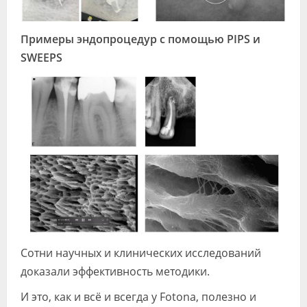
Примеры эндопроцедур с помощью PIPS и
SWEEPS
Сотни научных и клинических исследований
доказали эффективность методики.
И это, как и всё и всегда у Fotona, полезно и