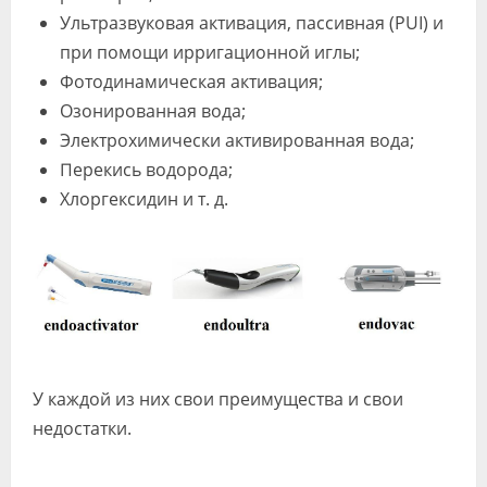
Ультразвуковая активация, пассивная (PUI) и
при помощи ирригационной иглы;
Фотодинамическая активация;
Озонированная вода;
Электрохимически активированная вода;
Перекись водорода;
Хлоргексидин и т. д.
У каждой из них свои преимущества и свои
недостатки.