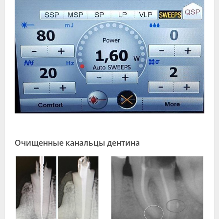
Очищенные канальцы дентина