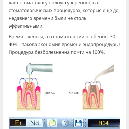
дает стоматологу полную уверенность в
стоматологических процедурах, которые еще до
недавнего времени были не столь
эффективными.
Время – деньги, а в стоматологии особенно. 30-
40% – такова экономия времени эндопроцедуры!
Процедура безболезненна почти на 100%.