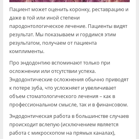
Пациент может оценить коронку, реставрацию и
даже в той или иной степени
пародонтологическое лечение. Пациенты видят
результат. Мы показываем и гордимся этим
результатом, получаем от пациента
комплименты.
Про эндодонтию вспоминают только при
осложнении или отсутствии успеха.
Эндодонтические осложнения обычно приводят
к потере зуба, что усложняет и увеличивает
объем стоматологического лечения – как в
профессиональном смысле, так и в финансовом.
Эндодонтическая работа в большинстве случаев
происходит вслепую (исключением является
работа с микроскопом на прямых каналах),