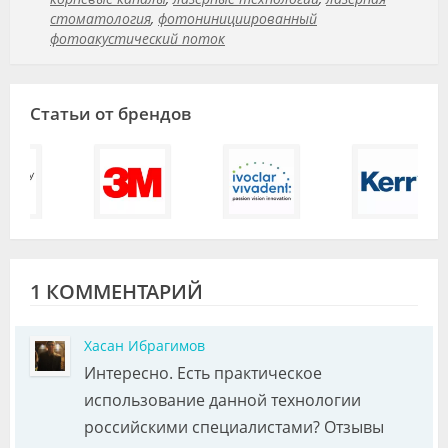
стоматология
,
фотонинициированный
фотоакустический поток
Статьи от брендов
1 КОММЕНТАРИЙ
Хасан Ибрагимов
Интересно. Есть практическое
использование данной технологии
российскими специалистами? Отзывы