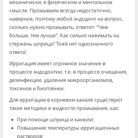
механически, в физическом и ментальном
смысле. Промываем всегда недостаточно,
наверное, поэтому любой эндодонт на вопрос,
сколько нужно промывать, ответит: “Чем
больше, тем лучше”. Как сильно нажимать на
стержень шприца? Тоже нет однозначного
ответа!
Ирригация имеет огромное значение в
процессе эндодонтии, т.е. в процессе очищения,
дезинфекции, удаления микроорганизмов,
токсинов и биопленки.
Для ирригации в корневом канале существуют
такие методики и жидкости промывания, как:
При помощи шприца и канюли;
Повышение температуры ирригационных
растворов;