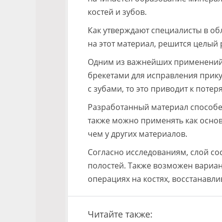
костей и зубов.
Как утверждают специалисты в об
на этот материал, решится целый
Одним из важнейших применений 
брекетами для исправления прику
с зубами, то это приводит к поте
Разработанный материал способе
также можно применять как осно
чем у других материалов.
Согласно исследованиям, слой со
полостей. Также возможен вариант
операциях на костях, восстанавл
Читайте также: