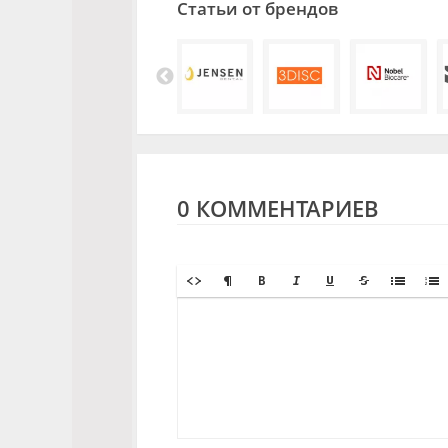
Статьи от брендов
0 КОММЕНТАРИЕВ