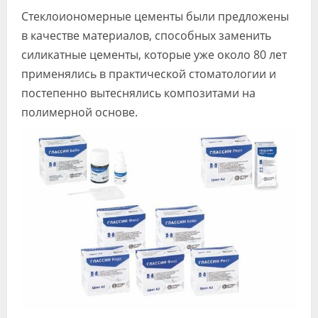
Стеклоиономерные цементы были предложены
в качестве материалов, способных заменить
силикатные цементы, которые уже около 80 лет
применялись в практической стоматологии и
постепенно вытеснялись композитами на
полимерной основе.