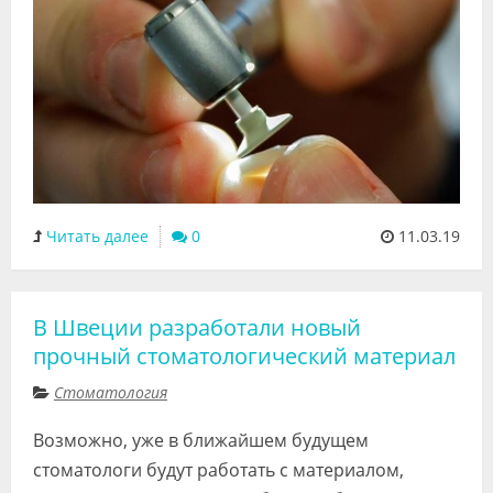
Читать далее
0
11.03.19
В Швеции разработали новый
прочный стоматологический материал
Стоматология
Возможно, уже в ближайшем будущем
стоматологи будут работать с материалом,