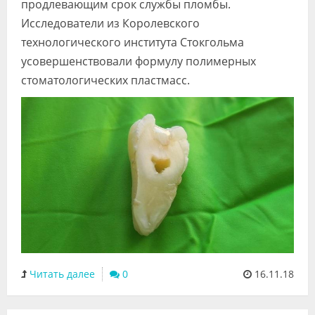
продлевающим срок службы пломбы.
Исследователи из Королевского
технологического института Стокгольма
усовершенствовали формулу полимерных
стоматологических пластмасс.
Читать далее
0
16.11.18