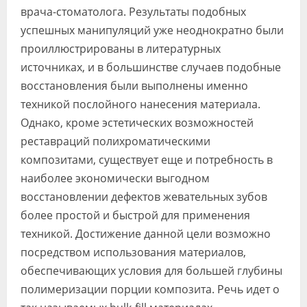
врача-стоматолога. Результаты подобных
успешных манипуляций уже неоднократно были
проиллюстрированы в литературных
источниках, и в большинстве случаев подобные
восстановления были выполнены именно
техникой послойного нанесения материала.
Однако, кроме эстетических возможностей
реставраций полихроматическими
композитами, существует еще и потребность в
наиболее экономически выгодном
восстановлении дефектов жевательных зубов
более простой и быстрой для применения
техникой. Достижение данной цели возможно
посредством использования материалов,
обеспечивающих условия для большей глубины
полимеризации порции композита. Речь идет о