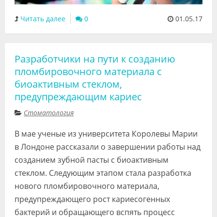
Читать далее
0
01.05.17
Разработчики на пути к созданию
пломбировочного материала с
биоактивным стеклом,
предупреждающим кариес
Стоматология
В мае ученые из университета Королевы Марии
в Лондоне рассказали о завершении работы над
созданием зубной пасты с биоактивным
стеклом. Следующим этапом стала разработка
нового пломбировочного материала,
предупреждающего рост кариесогенных
бактерий и обращающего вспять процесс