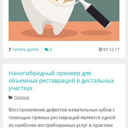
Читать далее
0
07.12.17
Наногибридный ормокер для
объемных реставраций в дистальных
участках
Терапия
Восстановление дефектов жевательных зубов с
помощью прямых реставраций является одной
из наиболее востребованных услуг в практике