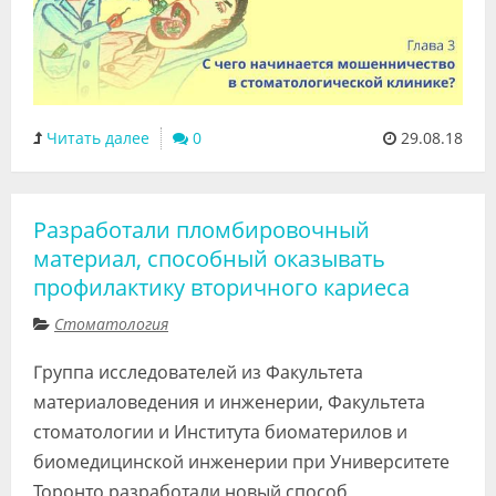
Читать далее
0
29.08.18
Разработали пломбировочный
материал, способный оказывать
профилактику вторичного кариеса
Стоматология
Группа исследователей из Факультета
материаловедения и инженерии, Факультета
стоматологии и Института биоматерилов и
биомедицинской инженерии при Университете
Торонто разработали новый способ