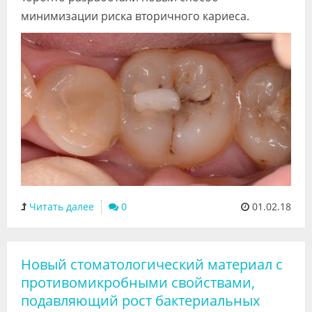
минимизации риска вторичного кариеса.
Читать далее
0
01.02.18
Новый стоматологический материал с
противомикробными свойствами,
подавляющий рост бактериальных