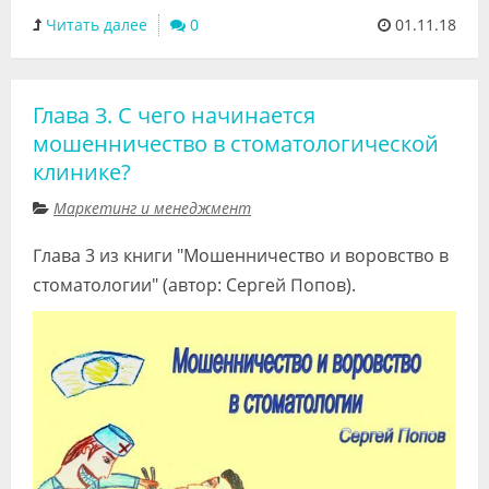
Читать далее
0
01.11.18
Глава 3. С чего начинается
мошенничество в стоматологической
клинике?
Маркетинг и менеджмент
Глава 3 из книги "Мошенничество и воровство в
стоматологии" (автор: Сергей Попов).