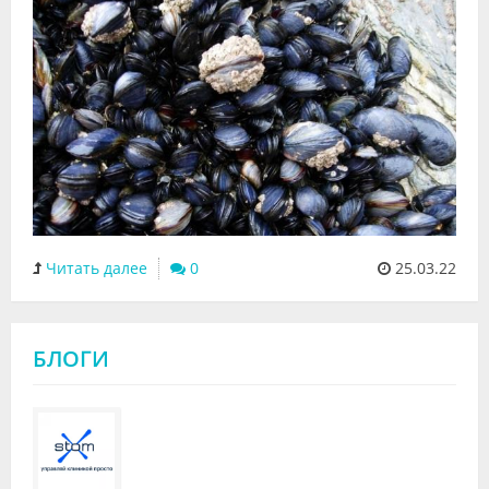
Читать далее
0
25.03.22
БЛОГИ