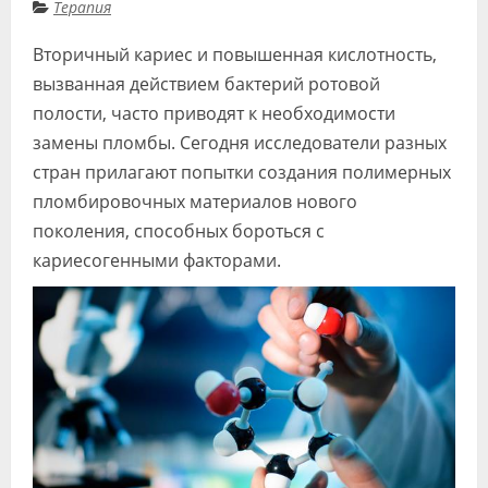
Терапия
Вторичный кариес и повышенная кислотность,
вызванная действием бактерий ротовой
полости, часто приводят к необходимости
замены пломбы. Сегодня исследователи разных
стран прилагают попытки создания полимерных
пломбировочных материалов нового
поколения, способных бороться с
кариесогенными факторами.