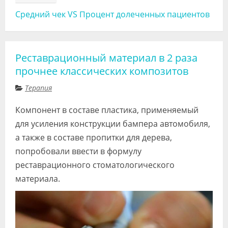
Средний чек VS Процент долеченных пациентов
Реставрационный материал в 2 раза
прочнее классических композитов
Терапия
Компонент в составе пластика, применяемый
для усиления конструкции бампера автомобиля,
а также в составе пропитки для дерева,
попробовали ввести в формулу
реставрационного стоматологического
материала.