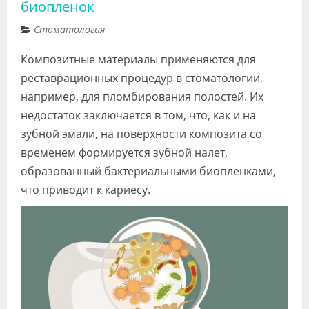
биопленок
Стоматология
Композитные материалы применяются для
реставрационных процедур в стоматологии,
например, для пломбирования полостей. Их
недостаток заключается в том, что, как и на
зубной эмали, на поверхности композита со
временем формируется зубной налет,
образованный бактериальными биопленками,
что приводит к кариесу.