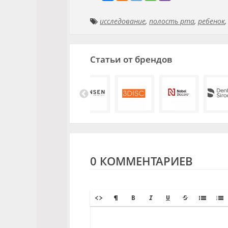
исследование
,
полость рта
,
ребенок
Статьи от брендов
0 КОММЕНТАРИЕВ