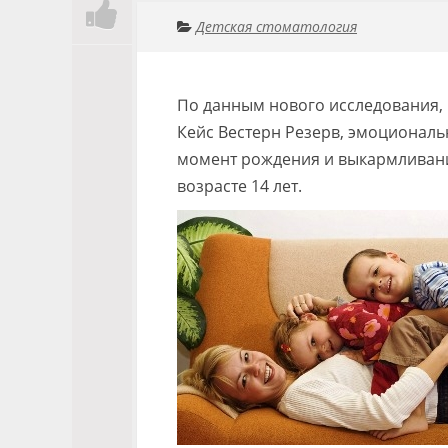
Детская стоматология
По данным нового исследования,
Кейс Вестерн Резерв, эмоциональ
момент рождения и выкармливания
возрасте 14 лет.