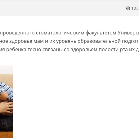
12.
 проведенного стоматологическим факультетом Универс
ное здоровье мам и их уровень образовательной подгот
 ребенка тесно связаны со здоровьем полости рта их д