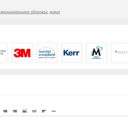
,
эмоциональное здоровье
,
мама