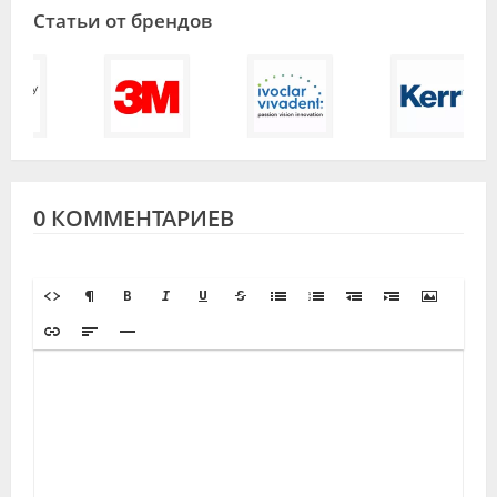
Статьи от брендов
0 КОММЕНТАРИЕВ