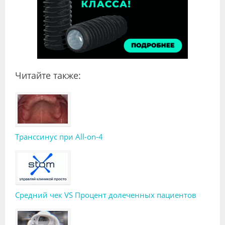
Читайте также:
Транссинус при All-on-4
Средний чек VS Процент долеченных пациентов