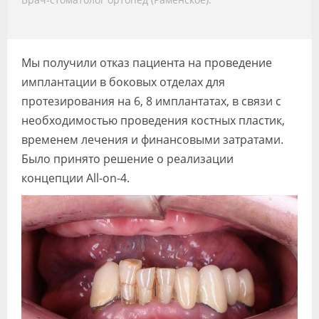
Мы получили отказ пациента на проведение
имплантации в боковых отделах для
протезирования на 6, 8 имплантатах, в связи с
необходимостью проведения костных пластик,
временем лечения и финансовыми затратами.
Было принято решение о реализации
концепции All-on-4.