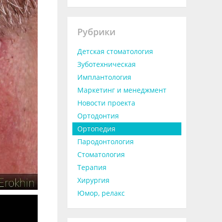
Рубрики
Детская стоматология
Зуботехническая
Имплантология
Маркетинг и менеджмент
Новости проекта
Ортодонтия
Ортопедия
Пародонтология
Стоматология
Терапия
Хирургия
Юмор, релакс