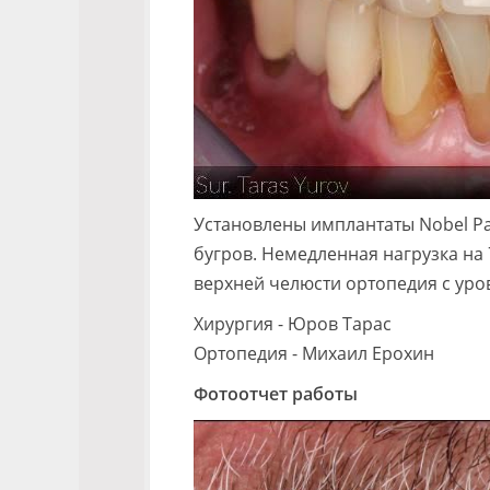
Установлены имплантаты Nobel Par
бугров. Немедленная нагрузка на
верхней челюсти ортопедия с уро
Хирургия - Юров Тарас
Ортопедия - Михаил Ерохин
Фотоотчет работы