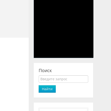
Поиск
Найти