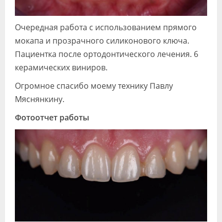
Очередная работа с использованием прямого
мокапа и прозрачного силиконового ключа.
Пациентка после ортодонтического лечения. 6
керамических виниров.
Огромное спасибо моему технику Павлу
Мяснянкину.
Фотоотчет работы