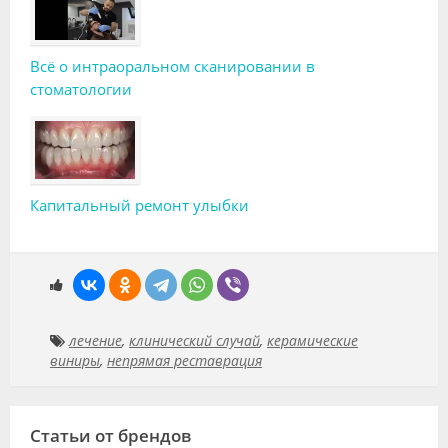
Всё о интраоральном сканировании в
стоматологии
Капитальный ремонт улыбки
лечение
,
клинический случай
,
керамические
виниры
,
непрямая реставрация
Статьи от брендов