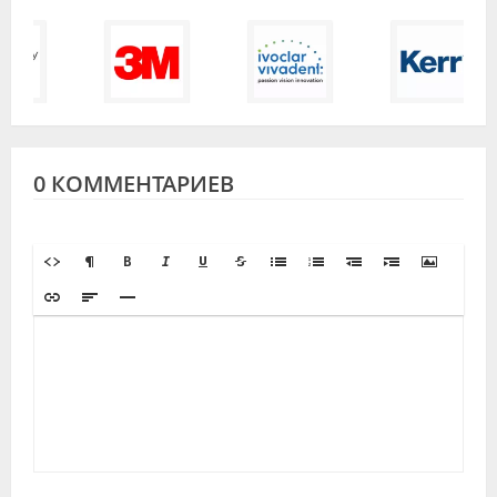
0 КОММЕНТАРИЕВ