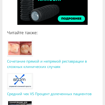
Читайте также:
Сочетание прямой и непрямой реставрации в
сложных клинических случаях
Средний чек VS Процент долеченных пациентов