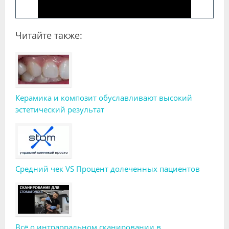
Читайте также:
Керамика и композит обуславливают высокий
эстетический результат
Средний чек VS Процент долеченных пациентов
Всё о интраоральном сканировании в