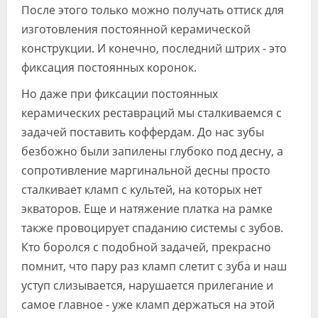
После этого только можно получать оттиск для
изготовления постоянной керамической
конструкции. И конечно, последний штрих - это
фиксация постоянных коронок.
Но даже при фиксации постоянных
керамических реставраций мы сталкиваемся с
задачей поставить коффердам. До нас зубы
безбожно были запилены глубоко под десну, а
сопротивление маргинальной десны просто
сталкивает кламп с культей, на которых нет
экваторов. Еще и натяжение платка на рамке
также провоцирует спаданию системы с зубов.
Кто боролся с подобной задачей, прекрасно
помнит, что пару раз кламп слетит с зуба и наш
уступ слизывается, нарушается прилегание и
самое главное - уже кламп держаться на этой