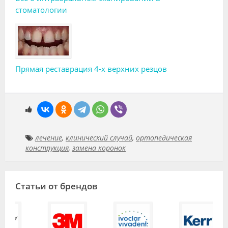
стоматологии
Прямая реставрация 4-х верхних резцов
лечение
,
клинический случай
,
ортопедическая
конструкция
,
замена коронок
Статьи от брендов