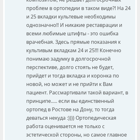
проблем в ортопедии в таком виде?! На 24
и 25 вкладки культевые необходимы
однозначно!! И никакие реставрации и
всеми любимые штифты - это ошибка
врачебная. Здесь прямые показания к
культивым вкладкам 24 и 25!!! Конечно
понимаю задумку в долгосрочной
перспективе, долго стоять не будет,
прийдет и тогда вкладка и коронка по
новой, но может и не прийти к Вам
пациент. Рассмартивали такой вариант, в
принципе..... если вы единственный
ортопед в Ростове на Дону, то тогда
деваться некуда :)))) Ортопедическая
работа оценивается не только с
эстетической стороны, но самое главное