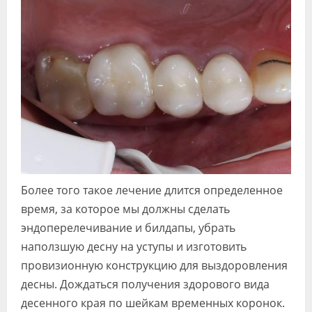
Более того такое лечение длится определенное
время, за которое мы должны сделать
эндоперелечивание и билдапы, убрать
наползшую десну на уступы и изготовить
провизионную конструкцию для выздоровления
десны. Дождаться получения здорового вида
десенного края по шейкам временных коронок.