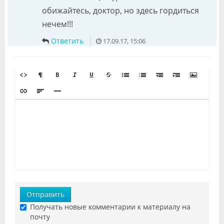
обижайтесь, доктор, но здесь гордиться
нечем!!!
Ответить
17.09.17, 15:06
Отправить
Получать новые комментарии к материалу на
почту