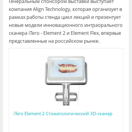
Генеральным спонсором выставки выступает
компания Align Technology, которая организует в
рамках работы стенда цикл лекций и презентует
новые модели инновационного интраорального
сканера iTero - Element 2 и Element Flex, впервые
представленные на российском рынке.