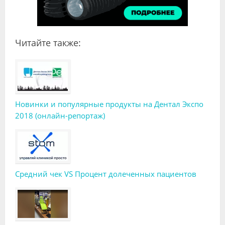
Читайте также:
Новинки и популярные продукты на Дентал Экспо
2018 (онлайн-репортаж)
Средний чек VS Процент долеченных пациентов