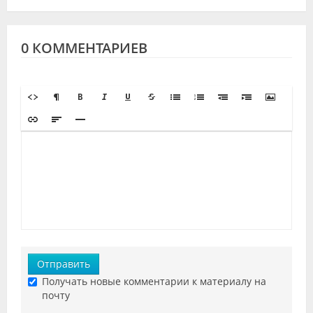
0 КОММЕНТАРИЕВ
Отправить
Получать новые комментарии к материалу на
почту