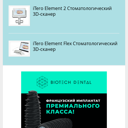
iTero Element 2 Стоматологический
3D-сканер
iTero Element Flex Стоматологический
3D-сканер