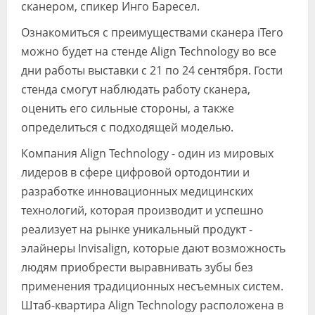
сканером, спикер Инго Баресел.
Ознакомиться с преимуществами сканера iTero
можно будет на стенде Align Technology во все
дни работы выставки с 21 по 24 сентября. Гости
стенда смогут наблюдать работу сканера,
оценить его сильные стороны, а также
определиться с подходящей моделью.
Компания Align Technology - один из мировых
лидеров в сфере цифровой ортодонтии и
разработке инновационных медицинских
технологий, которая производит и успешно
реализует на рынке уникальный продукт -
элайнеры Invisalign, которые дают возможность
людям приобрести выравнивать зубы без
применения традиционных несъемных систем.
Штаб-квартира Align Technology расположена в