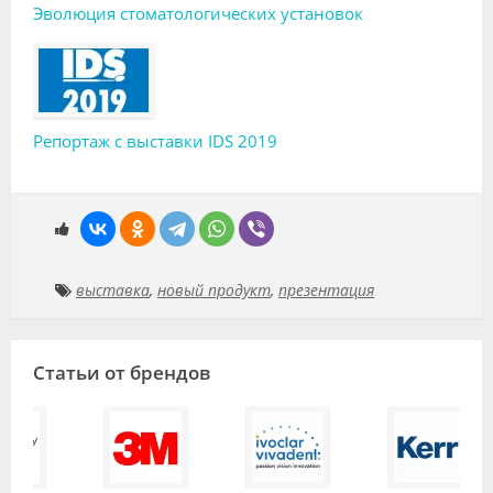
Эволюция стоматологических установок
Репортаж с выставки IDS 2019
выставка
,
новый продукт
,
презентация
Статьи от брендов