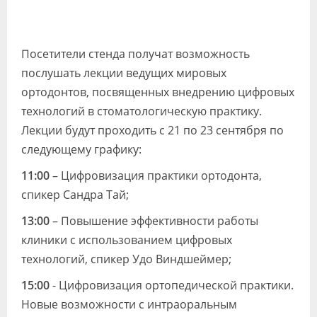
Посетители стенда получат возможность
послушать лекции ведущих мировых
ортодонтов, посвященных внедрению цифровых
технологий в стоматологическую практику.
Лекции будут проходить с 21 по 23 сентября по
следующему графику:
11:00
– Цифровизация практики ортодонта,
спикер Сандра Тай;
13:00
– Повышение эффективности работы
клиники с использованием цифровых
технологий, спикер Удо Виндшеймер;
15:00
- Цифровизация ортопедической практики.
Новые возможности с интраоральным