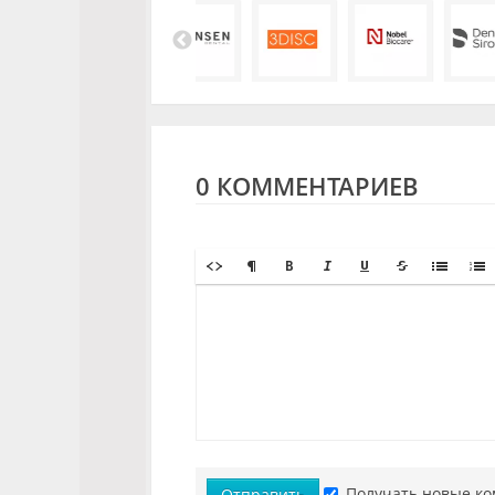
0 КОММЕНТАРИЕВ
Получать новые ко
Отправить