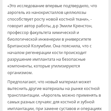
«Это исследование впервые подтвердило, что
аэрогель из нанокристаллов целлюлозы
способствует росту новой костной ткани», -
говорит автор работы, д-р Эмили Кренстон,
профессор факультета химической и
биологической инженерии в университете
Британской Колумбии. Она пояснила, что с
началом регенерации кости происходит
разрушение имплантата на безопасные
компоненты, которые утилизируются
организмом.
Предполагают, что новый материал может
вытеснить другие материалы на рынке костной
трансплантации. «Аэрогель можно применять в
самых разных случаях: для костной и зубной
имплантации, при замене суставов и операциях