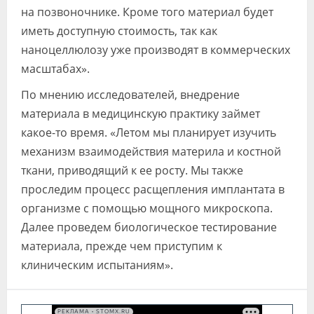
на позвоночнике. Кроме того материал будет
иметь доступную стоимость, так как
наноцеллюлозу уже производят в коммерческих
масштабах».
По мнению исследователей, внедрение
материала в медицинскую практику займет
какое-то время. «Летом мы планирует изучить
механизм взаимодействия материла и костной
ткани, приводящий к ее росту. Мы также
проследим процесс расщепления имплантата в
организме с помощью мощного микроскопа.
Далее проведем биологическое тестирование
материала, прежде чем приступим к
клиническим испытаниям».
РЕКЛАМА • STOMX.RU