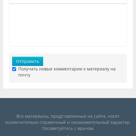
Отправить
Получать новые комментарии к материалу на
почту
Все материалы, представленные на сайте, носят
исключительно справочный и ознакомительный характер.
Посоветуйтесь с врачом.