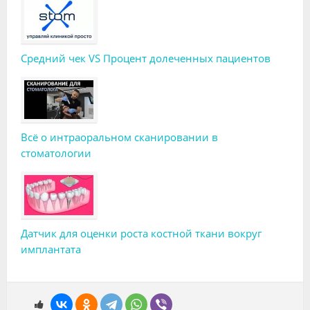
Средний чек VS Процент долеченных пациентов
Всё о интраоральном сканировании в
стоматологии
Датчик для оценки роста костной ткани вокруг
имплантата