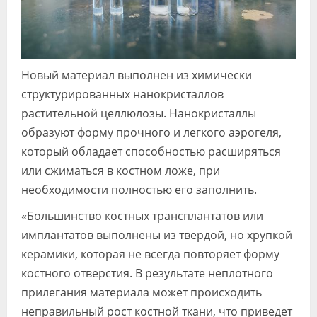
Новый материал выполнен из химически
структурированных нанокристаллов
растительной целлюлозы. Нанокристаллы
образуют форму прочного и легкого аэрогеля,
который обладает способностью расширяться
или сжиматься в костном ложе, при
необходимости полностью его заполнить.
«Большинство костных трансплантатов или
имплантатов выполнены из твердой, но хрупкой
керамики, которая не всегда повторяет форму
костного отверстия. В результате неплотного
прилегания материала может происходить
неправильный рост костной ткани, что приведет