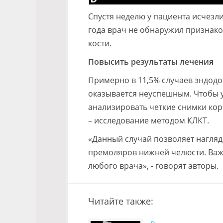
Спустя неделю у пациента исчез
года врач не обнаружил признако
кости.
Повысить результаты лечения
Примерно в 11,5% случаев эндод
оказывается неуспешным. Чтобы 
анализировать четкие снимки кор
– исследование методом КЛКТ.
«Данный случай позволяет нагляд
премоляров нижней челюсти. Важн
любого врача», - говорят авторы.
Читайте также: