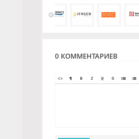
0 КОММЕНТАРИЕВ