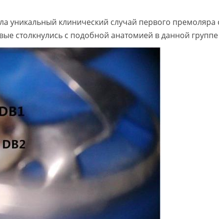
а уникальный клинический случай первого премоляра 
ые столкнулись с подобной анатомией в данной группе 