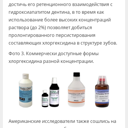
достичь его ретенционного взаимодействия с
гидроксиапатитом дентина, в то время как
использование более высоких концентраций
раствора (до 2%) позволяет добиться
пролонгированного персистирования
составляющих хлоргексидина в структуре зубов.
Фото 3. Коммерчески доступные формы
хлоргексидина разной концентрации.
Американские исследователи также сошлись на