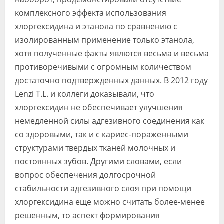
комплексного эффекта использования
хлоргексидина и этанола по сравнению с
изолированным применение только этанола,
хотя полученные факты явлются весьма и весьма
противоречивыми с огромным количеством
достаточно подтвержденных данных. В 2012 году
Lenzi T.L. и коллеги доказывали, что
хлоргексидин не обеспечивает улучшения
немедленной силы адгезивного соединения как
со здоровыми, так и с кариес-пораженными
структурами твердых тканей молочных и
постоянных зубов. Другими словами, если
вопрос обеспечения долгосрочной
стабильности адгезивного слоя при помощи
хлоргексидина еще можно считать более-менее
решенным, то аспект формирования