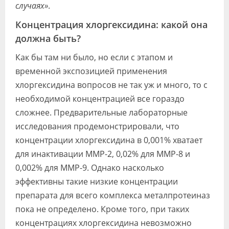
случаях»
.
Концентрация хлоргексидина: какой она
должна быть?
Как бы там ни было, но если с этапом и
временной экспозицией применения
хлоргексидина вопросов не так уж и много, то с
необходимой концентрацией все гораздо
сложнее. Предварительные лабораторные
исследования продемонстрировали, что
концентрации хлоргексидина в 0,001% хватает
для инактивации MMP-2, 0,02% для MMP-8 и
0,002% для MMP-9. Однако насколько
эффективны такие низкие концентрации
препарата для всего комплекса металпротеиназ
пока не определено. Кроме того, при таких
концентрациях хлоргексидина невозможно