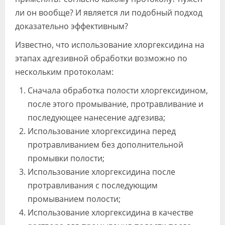
ли он вообще? И является ли подобный подход
доказательно эффективным?
Известно, что использование хлоргексидина на
этапах адгезивной обработки возможно по
нескольким протоколам:
Сначала обработка полости хлоргексидином,
после этого промывание, протравливание и
последующее нанесение адгезива;
Использование хлоргексидина перед
протравливанием без дополнительной
промывки полости;
Использование хлоргексидина после
протравливания с последующим
промыванием полости;
Использование хлоргексидина в качестве