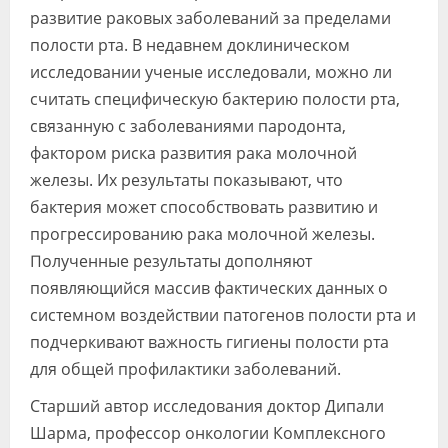
развитие раковых заболеваний за пределами
полости рта. В недавнем доклиническом
исследовании ученые исследовали, можно ли
считать специфическую бактерию полости рта,
связанную с заболеваниями пародонта,
фактором риска развития рака молочной
железы. Их результаты показывают, что
бактерия может способствовать развитию и
прогрессированию рака молочной железы.
Полученные результаты дополняют
появляющийся массив фактических данных о
системном воздействии патогенов полости рта и
подчеркивают важность гигиены полости рта
для общей профилактики заболеваний.
Старший автор исследования доктор Дипали
Шарма, профессор онкологии Комплексного