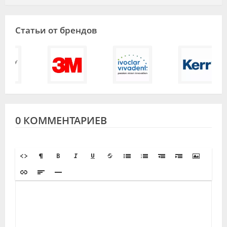
Статьи от брендов
0 КОММЕНТАРИЕВ