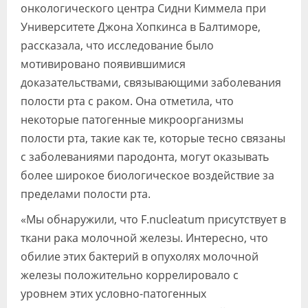
онкологического центра Сидни Киммела при
Университете Джона Хопкинса в Балтиморе,
рассказала, что исследование было
мотивировано появившимися
доказательствами, связывающими заболевания
полости рта с раком. Она отметила, что
некоторые патогенные микроорганизмы
полости рта, такие как те, которые тесно связаны
с заболеваниями пародонта, могут оказывать
более широкое биологическое воздействие за
пределами полости рта.
«Мы обнаружили, что F.nucleatum присутствует в
ткани рака молочной железы. Интересно, что
обилие этих бактерий в опухолях молочной
железы положительно коррелировало с
уровнем этих условно-патогенных