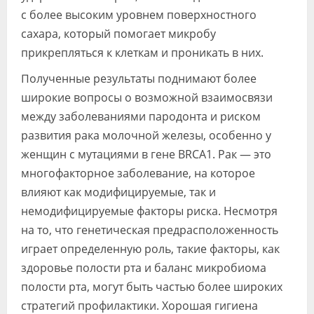
с более высоким уровнем поверхностного
сахара, который помогает микробу
прикрепляться к клеткам и проникать в них.
Полученные результаты поднимают более
широкие вопросы о возможной взаимосвязи
между заболеваниями пародонта и риском
развития рака молочной железы, особенно у
женщин с мутациями в гене BRCA1. Рак — это
многофакторное заболевание, на которое
влияют как модифицируемые, так и
немодифицируемые факторы риска. Несмотря
на то, что генетическая предрасположенность
играет определенную роль, такие факторы, как
здоровье полости рта и баланс микробиома
полости рта, могут быть частью более широких
стратегий профилактики. Хорошая гигиена