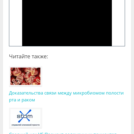
Читайте также:
Доказательства связи между микробиомом полости
рта и раком