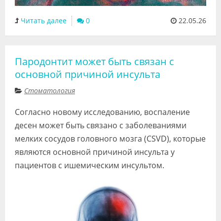
Читать далее
0
22.05.26
Пародонтит может быть связан с
основной причиной инсульта
Стоматология
Согласно новому исследованию, воспаление
десен может быть связано с заболеваниями
мелких сосудов головного мозга (CSVD), которые
являются основной причиной инсульта у
пациентов с ишемическим инсультом.