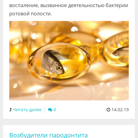
воспаление, вызванное деятельностью бактерии
ротовой полости.
Читать далее
0
14.02.19
Возбудители пародонтита