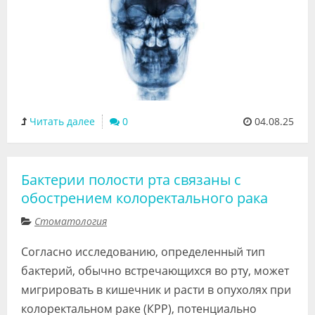
Читать далее
0
04.08.25
Бактерии полости рта связаны с
обострением колоректального рака
Стоматология
Согласно исследованию, определенный тип
бактерий, обычно встречающихся во рту, может
мигрировать в кишечник и расти в опухолях при
колоректальном раке (КРР), потенциально