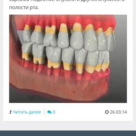
полости рта.
Читать далее
0
26.03.14