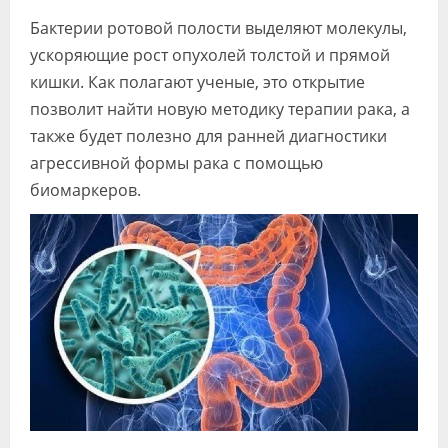
Бактерии ротовой полости выделяют молекулы,
ускоряющие рост опухолей толстой и прямой
кишки. Как полагают ученые, это открытие
позволит найти новую методику терапии рака, а
также будет полезно для ранней диагностики
агрессивной формы рака с помощью
биомаркеров.