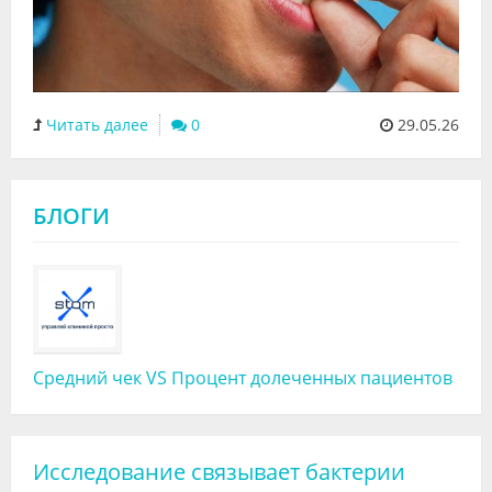
Читать далее
0
29.05.26
БЛОГИ
Средний чек VS Процент долеченных пациентов
Исследование связывает бактерии