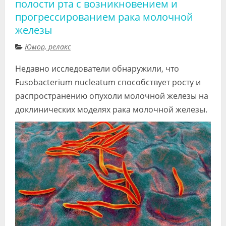
полости рта с возникновением и
прогрессированием рака молочной
железы
Юмор, релакс
Недавно исследователи обнаружили, что
Fusobacterium nucleatum способствует росту и
распространению опухоли молочной железы на
доклинических моделях рака молочной железы.