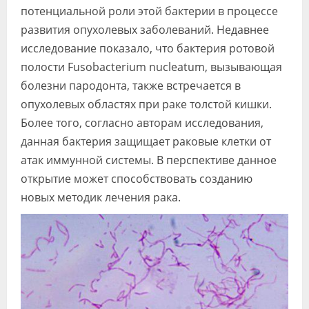
потенциальной роли этой бактерии в процессе
развития опухолевых заболеваний. Недавнее
исследование показало, что бактерия ротовой
полости Fusobacterium nucleatum, вызывающая
болезни пародонта, также встречается в
опухолевых областях при раке толстой кишки.
Более того, согласно авторам исследования,
данная бактерия защищает раковые клетки от
атак иммунной системы. В перспективе данное
открытие может способствовать созданию
новых методик лечения рака.