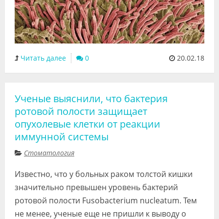
Читать далее
0
20.02.18
Ученые выяснили, что бактерия
ротовой полости защищает
опухолевые клетки от реакции
иммунной системы
Стоматология
Известно, что у больных раком толстой кишки
значительно превышен уровень бактерий
ротовой полости Fusobacterium nucleatum. Тем
не менее, ученые еще не пришли к выводу о