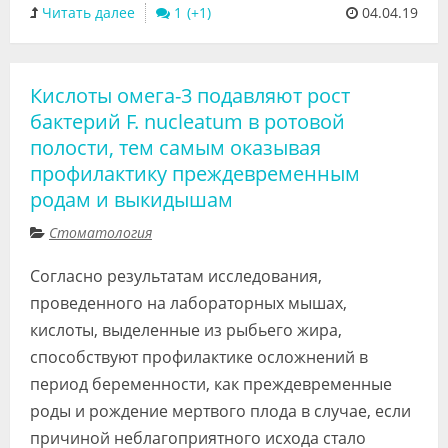
Читать далее
1
04.04.19
Кислоты омега-3 подавляют рост
бактерий F. nucleatum в ротовой
полости, тем самым оказывая
профилактику преждевременным
родам и выкидышам
Стоматология
Согласно результатам исследования,
проведенного на лабораторных мышах,
кислоты, выделенные из рыбьего жира,
способствуют профилактике осложнений в
период беременности, как преждевременные
роды и рождение мертвого плода в случае, если
причиной неблагоприятного исхода стало