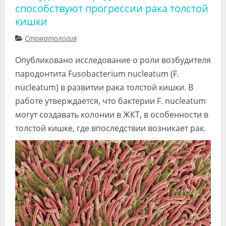
способствуют прогрессии рака толстой
кишки
Стоматология
Опубликовано исследование о роли возбудителя
пародонтита Fusobacterium nucleatum (F.
nucleatum) в развитии рака толстой кишки. В
работе утверждается, что бактерии F. nucleatum
могут создавать колонии в ЖКТ, в особенности в
толстой кишке, где впоследствии возникает рак.