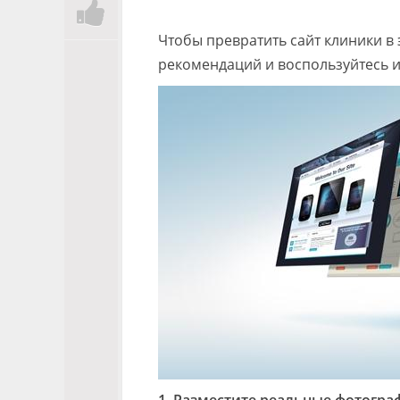
Чтобы превратить сайт клиники в
рекомендаций и воспользуйтесь 