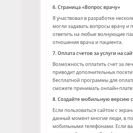
6. Страница «Вопрос врачу»
Я участвовал в разработке нескол
могли задавать вопросы врачу и по
ответить на любые волнующие па
отношения врача и пациента.
7. Оплата счетов за услуги на сай
Возможность оплатить счет за леч
приводит дополнительных посетит
бесплатной программы для оплаты
сможете принимать онлайн-плате
8. Создайте мобильную версию 
Если пользоваться сайтом с экран
данный момент многие люди, в по
мобильными телефонами. Если ваш