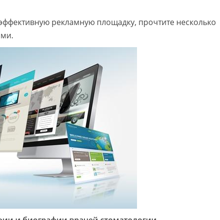
 эффективную рекламную площадку, прочтите несколько
ими.