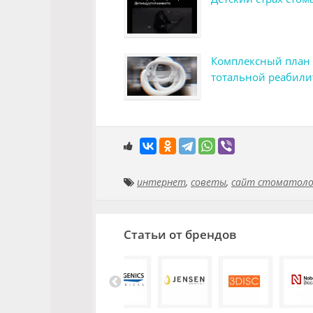
Комплексный план
тотальной реабил
интернет
,
советы
,
сайт стоматоло
Статьи от брендов