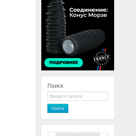
Поиск
Найти