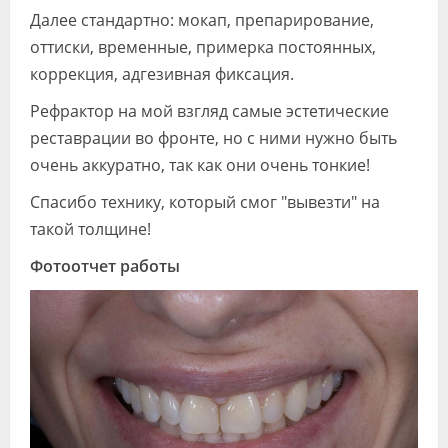
Далее стандартно: мокап, препарирование,
оттиски, временные, примерка постоянных,
коррекция, адгезивная фиксация.
Рефрактор на мой взгляд самые эстетические
реставрации во фронте, но с ними нужно быть
очень аккуратно, так как они очень тонкие!
Спасибо технику, который смог "вывезти" на
такой толщине!
Фотоотчет работы