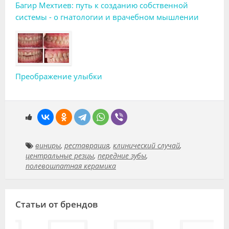
Багир Мехтиев: путь к созданию собственной
системы - о гнатологии и врачебном мышлении
Преображение улыбки
виниры
,
реставрация
,
клинический случай
,
центральные резцы
,
передние зубы
,
полевошпатная керамика
Статьи от брендов