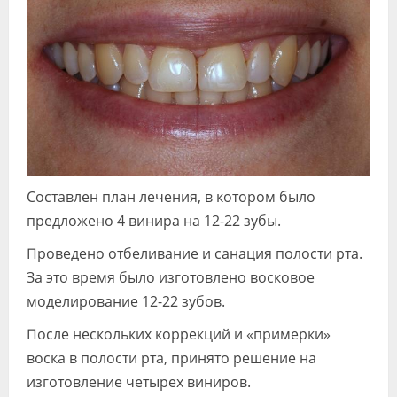
Составлен план лечения, в котором было
предложено 4 винира на 12-22 зубы.
Проведено отбеливание и санация полости рта.
За это время было изготовлено восковое
моделирование 12-22 зубов.
После нескольких коррекций и «примерки»
воска в полости рта, принято решение на
изготовление четырех виниров.