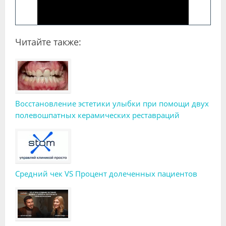
Читайте также:
Восстановление эстетики улыбки при помощи двух
полевошпатных керамических реставраций
Средний чек VS Процент долеченных пациентов