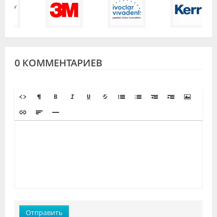
0 КОММЕНТАРИЕВ
Отправить