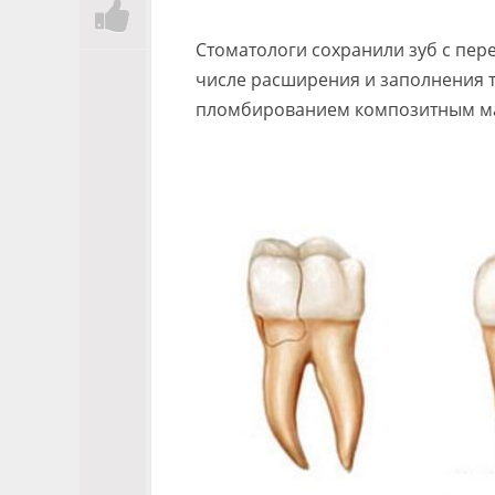
Стоматологи сохранили зуб с пер
числе расширения и заполнения 
пломбированием композитным м