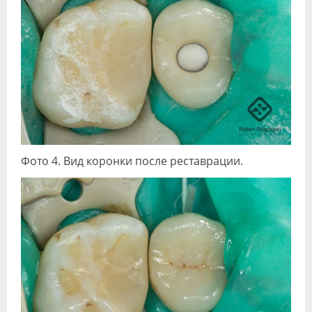
Фото 4. Вид коронки после реставрации.