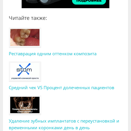
Читайте также:
Реставрация одним оттенком композита
Средний чек VS Процент долеченных пациентов
Удаление зубных имплантатов с переустановкой и
временными коронками день в день