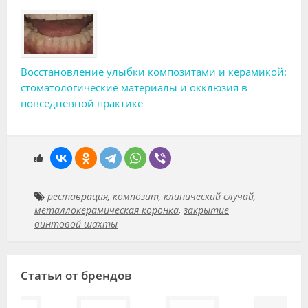
Восстановление улыбки композитами и керамикой:
стоматологические материалы и окклюзия в
повседневной практике
реставрация
,
композит
,
клинический случай
,
металлокерамическая коронка
,
закрытие
винтовой шахты
Статьи от брендов