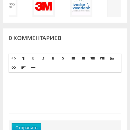
0 КОММЕНТАРИЕВ
Отправить