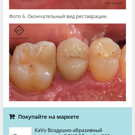
Фото 6. Окончательный вид реставрации.
Покупайте на маркете
KaVo Воздушно-абразивный