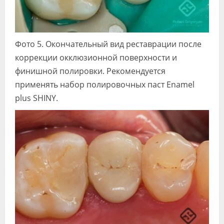
Фото 5. Окончательный вид реставрации после
коррекции окклюзионной поверхности и
финишной полировки. Рекомендуется
применять набор полировочных паст Enamel
plus SHINY.