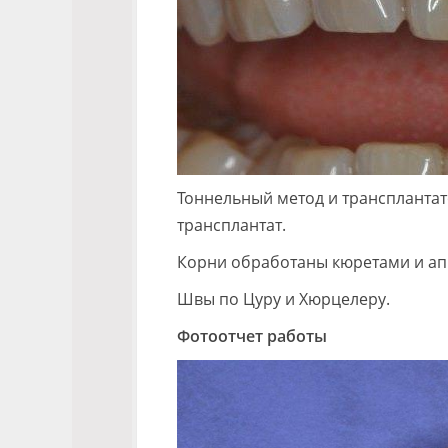
Тоннельный метод и транспланта
трансплантат.
Корни обработаны кюретами и ап
Швы по Цуру и Хюрцелеру.
Фотоотчет работы