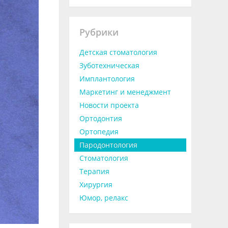
Рубрики
Детская стоматология
Зуботехническая
Имплантология
Маркетинг и менеджмент
Новости проекта
Ортодонтия
Ортопедия
Пародонтология
Стоматология
Терапия
Хирургия
Юмор, релакс