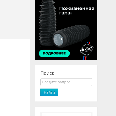
Поиск
Найти