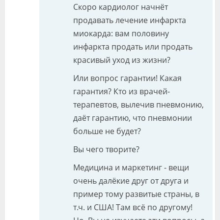
Скоро кардиолог начнёт
продавать лечение инфаркта
миокарда: вам половину
инфаркта продать или продать
красивый уход из жизни?
Или вопрос гарантии! Какая
гарантия? Кто из врачей-
терапевтов, вылечив пневмонию,
даёт гарантию, что пневмонии
больше не будет?
Вы чего творите?
Медицина и маркетинг - вещи
очень далёкие друг от друга и
пример тому развитые страны, в
т.ч. и США! Там всё по другому!