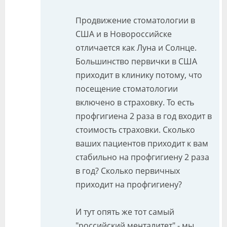
Продвижение стоматологии в
США и в Новороссийске
отличается как Луна и Солнце.
Большинство первички в США
приходит в клинику потому, что
посещение стоматологии
включено в страховку. То есть
профгигиена 2 раза в год входит в
стоимость страховки. Сколько
ваших пациентов приходит к вам
стабильно на профгигиену 2 раза
в год? Сколько первичных
приходит на профгигиену?
И тут опять же тот самый
"российский менталитет" - мы