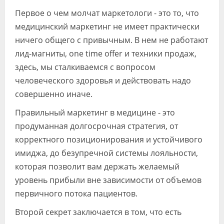
Первое о чем молчат маркетологи - это то, что
медицинский маркетинг не имеет практически
ничего общего с привычным. В нем не работают
лид-магниты, one time offer и техники продаж,
здесь, мы сталкиваемся с вопросом
человеческого здоровья и действовать надо
совершенно иначе.
Правильный маркетинг в медицине - это
продуманная долгосрочная стратегия, от
корректного позиционирования и устойчивого
имиджа, до безупречной системы лояльности,
которая позволит вам держать желаемый
уровень прибыли вне зависимости от объемов
первичного потока пациентов.
Второй секрет заключается в том, что есть