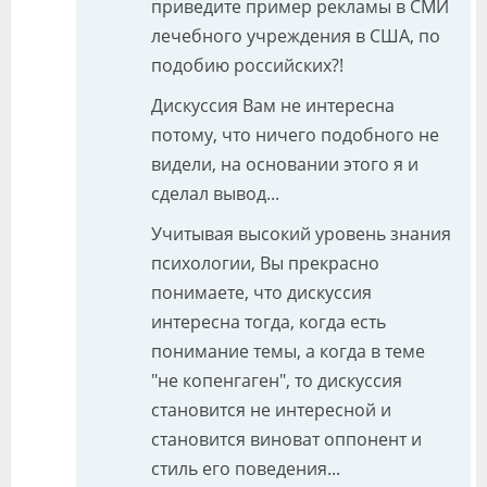
приведите пример рекламы в СМИ
лечебного учреждения в США, по
подобию российских?!
Дискуссия Вам не интересна
потому, что ничего подобного не
видели, на основании этого я и
сделал вывод...
Учитывая высокий уровень знания
психологии, Вы прекрасно
понимаете, что дискуссия
интересна тогда, когда есть
понимание темы, а когда в теме
"не копенгаген", то дискуссия
становится не интересной и
становится виноват оппонент и
стиль его поведения...