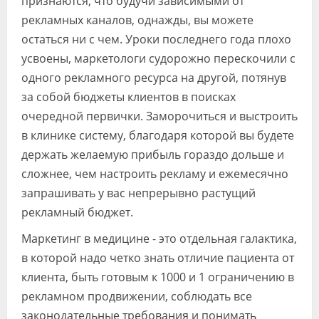
признаются, что будучи зависимыми от
рекламных каналов, однажды, вы можете
остаться ни с чем. Уроки последнего года плохо
усвоены, маркетологи судорожно перескочили с
одного рекламного ресурса на другой, потянув
за собой бюджеты клиентов в поисках
очередной первички. Заморочиться и выстроить
в клинике систему, благодаря которой вы будете
держать желаемую прибыль гораздо дольше и
сложнее, чем настроить рекламу и ежемесячно
запрашивать у вас непрерывно растущий
рекламный бюджет.
Маркетинг в медицине - это отдельная галактика,
в которой надо четко знать отличие пациента от
клиента, быть готовым к 1000 и 1 ограничению в
рекламном продвижении, соблюдать все
законодательные требования и понимать