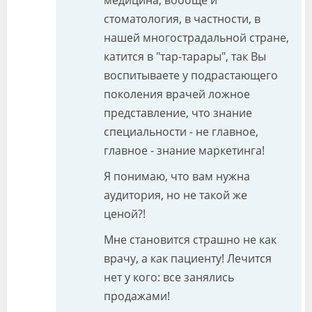
стоматология, в частности, в
нашей многострадальной стране,
катится в "тар-тарары", так Вы
воспитываете у подрастающего
поколения врачей ложное
представление, что знание
специальности - не главное,
главное - знание маркетинга!
Я понимаю, что вам нужна
аудитория, но не такой же
ценой?!
Мне становится страшно не как
врачу, а как пациенту! Лечится
нет у кого: все занялись
продажами!