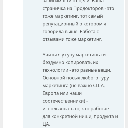
зависимости от цели. Ваша
страничка на Продокторов - это
тоже маркетинг, тот самый
репутационный о котором я
говорила выше. Работа с
отзывами тоже маркетинг.
Учиться у гуру маркетинга и
бездумно копировать их
технологии - это разные вещи.
Основной посыл любого гуру
маркетинга (не важно США,
Европа или наши
соотечественники) -
использовать то, что работает
для конкретной ниши, продукта и
ЦА,