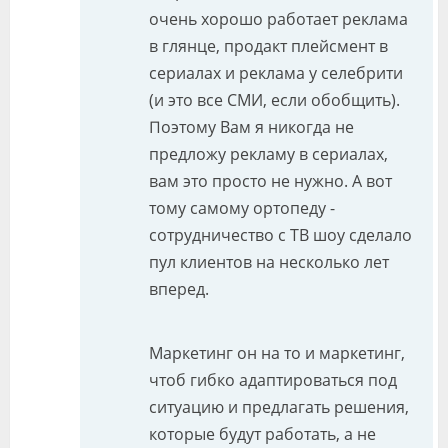
очень хорошо работает реклама
в глянце, продакт плейсмент в
сериалах и реклама у селебрити
(и это все СМИ, если обобщить).
Поэтому Вам я никогда не
предложу рекламу в сериалах,
вам это просто не нужно. А вот
тому самому ортопеду -
сотрудничество с ТВ шоу сделало
пул клиентов на несколько лет
вперед.
Маркетинг он на то и маркетинг,
чтоб гибко адаптироваться под
ситуацию и предлагать решения,
которые будут работать, а не