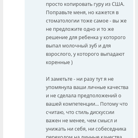
просто копировать гуру из США.
Поправьте меня, но кажется в
стоматологии тоже самое - вы же
не предложите одно и то же
решение для ребенка у которого
выпал молочный зуб и для
взрослого, у которого выпадают
коренные )
И заметьте - ни разу тут я не
упомянула ваши личные качества
и не сделала предположений о
вашей компетенции... Потому что
считаю, что стиль дискуссии
важен не менее, чем смысл и
унижать ни себя, ни собеседника
переходом на личные качества,