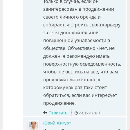
Только в случае, если он
заинтересован в продвижении
своего личного бренда и
собирается строить свою карьеру
за счет дополнительной
повышенной узнаваемости в
обществе. Объективно - нет, не
должен, я рекомендую иметь
поверхностную осведомленность,
чтобы не вестись на все, что вам
предложит маркетолог, к
которому как раз таки стоит
обратиться, если вас интересует
продвижение.
Ответить
29.06.23, 18:03
Юрий Жигурт