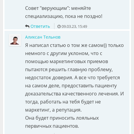
Совет "верующим": меняйте
специализацию, пока не поздно!
Ответить
09.03.23, 15:49
Аликсан Тельнов
Я написал статью о том же самом)) только
немного с другим уклоном, что с
помощью маркетинговых приемов
пытаются решить главную проблему,
недостаток доверия. А все что требуется
на самом деле, предоставить пациенту
доказательства качественного лечения. И
тогда, работать на тебя будет не
маркетинг, а репутация.
Она будет приносить лояльных
первичных пациентов.