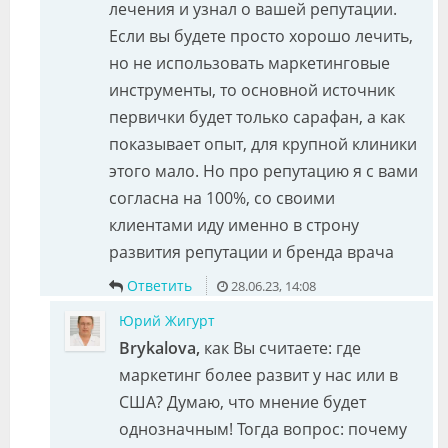
лечения и узнал о вашей репутации.
Если вы будете просто хорошо лечить,
но не использовать маркетинговые
инструменты, то основной источник
первички будет только сарафан, а как
показывает опыт, для крупной клиники
этого мало. Но про репутацию я с вами
согласна на 100%, со своими
клиентами иду именно в строну
развития репутации и бренда врача
Ответить
28.06.23, 14:08
Юрий Жигурт
Brykalova,
как Вы считаете: где
маркетинг более развит у нас или в
США? Думаю, что мнение будет
однозначным! Тогда вопрос: почему