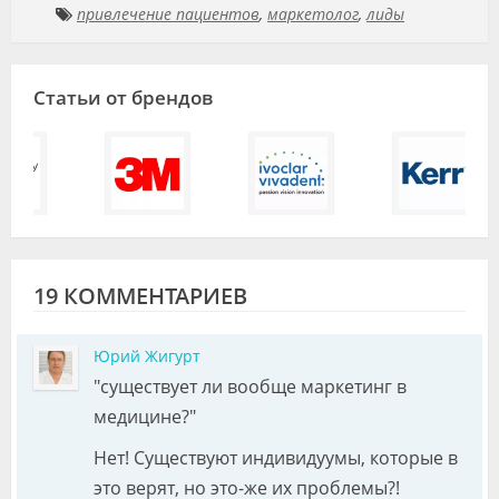
привлечение пациентов
,
маркетолог
,
лиды
Статьи от брендов
19 КОММЕНТАРИЕВ
Юрий Жигурт
"существует ли вообще маркетинг в
медицине?"
Нет! Существуют индивидуумы, которые в
это верят, но это-же их проблемы?!