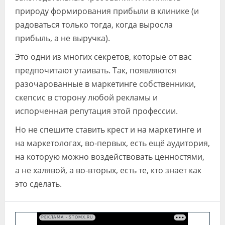
природу формирования прибыли в клинике (и
радоваться только тогда, когда выросла
прибыль, а не выручка).
Это одни из многих секретов, которые от вас
предпочитают утаивать. Так, появляются
разочарованные в маркетинге собственники,
скепсис в сторону любой рекламы и
испорченная репутация этой профессии.
Но не спешите ставить крест и на маркетинге и
на маркетологах, во-первых, есть ещё аудитория,
на которую можно воздействовать ценностями,
а не халявой, а во-вторых, есть те, кто знает как
это сделать.
РЕКЛАМА • STOMX.RU