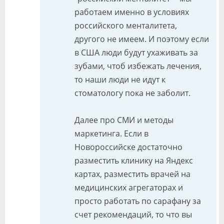
работаем именно в условиях
российского менталитета,
другого не имеем. И поэтому если
в США люди будут ухаживать за
зубами, чтоб избежать лечения,
то наши люди не идут к
стоматологу пока не заболит.
Далее про СМИ и методы
маркетинга. Если в
Новороссийске достаточно
разместить клинику на Яндекс
картах, разместить врачей на
медицинских агрегаторах и
просто работать по сарафану за
счет рекомендаций, то что вы