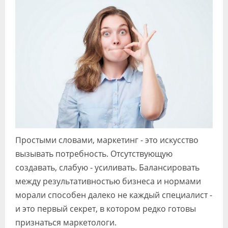
Простыми словами, маркетинг - это искусство
вызывать потребность. Отсутствующую
создавать, слабую - усиливать. Балансировать
между результативностью бизнеса и нормами
морали способен далеко не каждый специалист -
и это первый секрет, в котором редко готовы
признаться маркетологи.