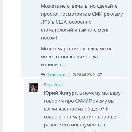
Можете не отвечать, но сделайте
просто: посмотрите в СМИ рекламу
ЛПУ в США, особенно
стоматологий и тыкнете меня
носом!
Может маркетинг к рекламе не
имеет отношения? Тогда
извините...
Ответить
28.06.23, 21:07
Brykalova
Юрий Жигурт,
а почему мы вдруг
говорим про СМИ? Почему вы
взяли частное из общего? Я
говорю про маркетинг вообще -
разные его инструменты, в