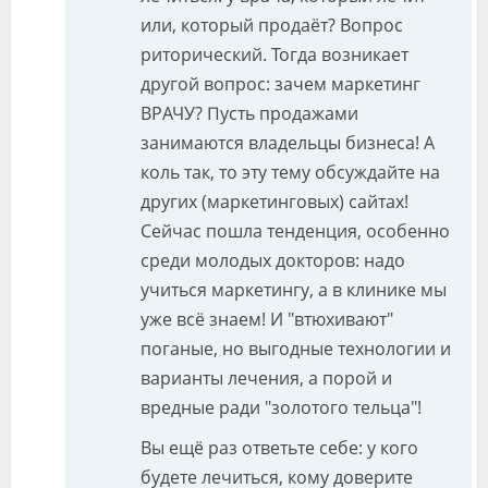
или, который продаёт? Вопрос
риторический. Тогда возникает
другой вопрос: зачем маркетинг
ВРАЧУ? Пусть продажами
занимаются владельцы бизнеса! А
коль так, то эту тему обсуждайте на
других (маркетинговых) сайтах!
Сейчас пошла тенденция, особенно
среди молодых докторов: надо
учиться маркетингу, а в клинике мы
уже всё знаем! И "втюхивают"
поганые, но выгодные технологии и
варианты лечения, а порой и
вредные ради "золотого тельца"!
Вы ещё раз ответьте себе: у кого
будете лечиться, кому доверите