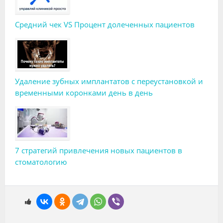
Средний чек VS Процент долеченных пациентов
Удаление зубных имплантатов с переустановкой и
временными коронками день в день
7 стратегий привлечения новых пациентов в
стоматологию